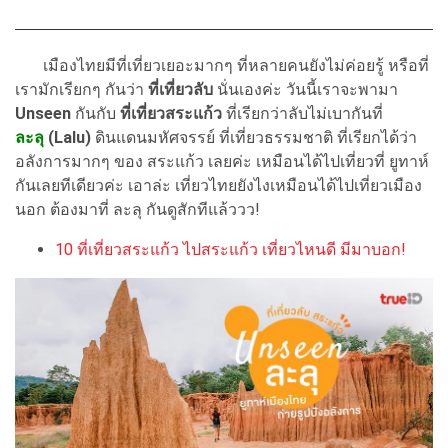
เมืองไทยมีที่เที่ยวเยอะมากๆ ที่หลายคนยังไม่ค่อยรู้ หรือที่
เรามักเรียกๆ กันว่า
ที่เที่ยวลับ
นั่นเองค่ะ วันนี้เราจะพามา
Unseen
กันกับ
ที่เที่ยวสระแก้ว
ที่เรียกว่าลับไม่เบากันที่
ละลุ
(Lalu)
ดินแดนมหัศจรรย์ ที่เที่ยวธรรมชาติ ที่เรียกได้ว่า
อลังการมากๆ ของ สระแก้ว เลยค่ะ เหมือนได้ไปเที่ยวที่ ยูทาห์
กันเลยทีเดียวค่ะ เอาล่ะ เที่ยวไทยยังไงเหมือนได้ไปเที่ยวเมือง
นอก ต้องมาที่ ละลุ กันดูสักทีแล้ววว!
10 ที่เที่ยวสระแก้ว ไปสระแก้ว เที่ยวไหนดี มีมาบอก!