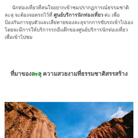
นักท่องเที่ยวที่สนใจอยากเข้าชมปรากฏการณ์ธรรมชาติ
ละลุ จะต้องจอดรถไว้ที่
ศูนย์บริการนักท่องเที่ยว
ค่ะ เพื่อ
ป้องกันการยุบตัวและเสียหายของละลุจากการขับรถเข้าไปเอง
โดยจะมีการให้บริการรถอีแต๊กของศูนย์บริการนักท่องเที่ยว
เพื่อเข้าไปชม
ที่มาของ
ละลุ
ความสวยงามที่ธรรมชาติสรรสร้าง