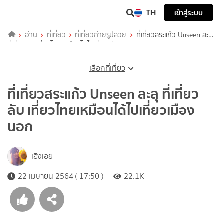
TH
เข้าสู่ระบบ
อ่าน
ที่เที่ยว
ที่เที่ยวถ่ายรูปสวย
ที่เที่ยวสระแก้ว Unseen ละลุ
ที่เที่ยวลับ เที่ยวไทยเหมือนได้ไปเที่ยวเมืองนอก
เลือกที่เที่ยว
ที่เที่ยวสระแก้ว Unseen ละลุ ที่เที่ยว
ลับ เที่ยวไทยเหมือนได้ไปเที่ยวเมือง
นอก
เอิงเอย
22 เมษายน 2564 ( 17:50 )
22.1K