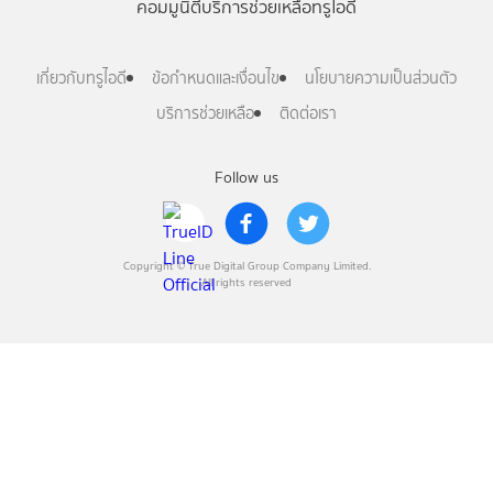
คอมมูนิตี้
บริการช่วยเหลือทรูไอดี
เกี่ยวกับทรูไอดี
ข้อกำหนดและเงื่อนไข
นโยบายความเป็นส่วนตัว
บริการช่วยเหลือ
ติดต่อเรา
Follow us
Copyright © True Digital Group Company Limited.
All rights reserved