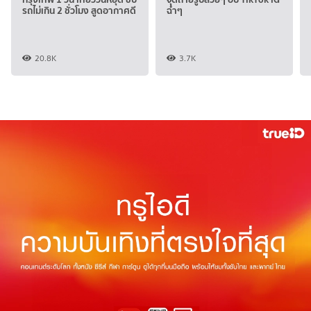
รถไม่เกิน 2 ชั่วโมง สูดอากาศดี
ฉ่ำๆ
20.8K
3.7K