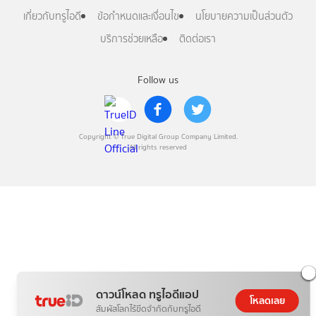
เกี่ยวกับทรูไอดี
ข้อกำหนดและเงื่อนไข
นโยบายความเป็นส่วนตัว
บริการช่วยเหลือ
ติดต่อเรา
Follow us
Copyright © True Digital Group Company Limited.
All rights reserved
ดาวน์โหลด ทรูไอดีแอป
โหลดเลย
สัมผัสโลกไร้ขีดจำกัดกับทรูไอดี