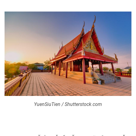
YuenSiuTien / Shutterstock.com