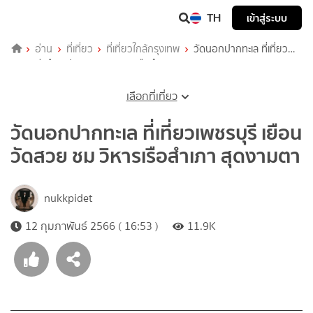
TH
เข้าสู่ระบบ
อ่าน
ที่เที่ยว
ที่เที่ยวใกล้กรุงเทพ
วัดนอกปากทะเล ที่เที่ยว
เพชรบุรี เยือน วัดสวย ชม วิหารเรือสำเภา สุดงามตา
เลือกที่เที่ยว
วัดนอกปากทะเล ที่เที่ยวเพชรบุรี เยือน
วัดสวย ชม วิหารเรือสำเภา สุดงามตา
nukkpidet
12 กุมภาพันธ์ 2566 ( 16:53 )
11.9K