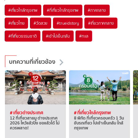
#เที่ยวใกล้กรุงเทพ
#ที่เที่ยวใกล้กรุงเทพ
#ภาคกลาง
#เที่ยวไทย
#วัดสวย
#trueidstory
#เที่ยวภาคกลาง
#ที่เที่ยวธรรมชาติ
#เช้าไปเย็นกลับ
#ทะเล
บทความที่เกี่ยวข้อง
# เที่ยวต่างประเทศ
# ที่เที่ยวใกล้กรุงเทพ
12 ที่เที่ยวสายมู ต่างประเทศ
8 พิกัด ที่เที่ยวครอบครัว 1 วัน
2026 ไหว้แล้วปัง ขอแล้วได้ ไม่
ขับรถเที่ยว ไปเช้าเย็นกลับ ใกล้
ควรพลาด!
กรุงเทพ