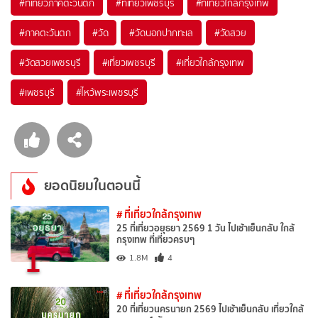
#ที่เที่ยวภาคตะวันตก
#ที่เที่ยวเพชรบุรี
#ที่เที่ยวใกล้กรุงเทพ
#ภาคตะวันตก
#วัด
#วัดนอกปากทะเล
#วัดสวย
#วัดสวยเพชรบุรี
#เที่ยวเพชรบุรี
#เที่ยวใกล้กรุงเทพ
#เพชรบุรี
#ไหว้พระเพชรบุรี
ยอดนิยมในตอนนี้
# ที่เที่ยวใกล้กรุงเทพ
25 ที่เที่ยวอยุธยา 2569 1 วัน ไปเช้าเย็นกลับ ใกล้
กรุงเทพ ที่เที่ยวครบๆ
1
1.8M
4
# ที่เที่ยวใกล้กรุงเทพ
20 ที่เที่ยวนครนายก 2569 ไปเช้าเย็นกลับ เที่ยวใกล้