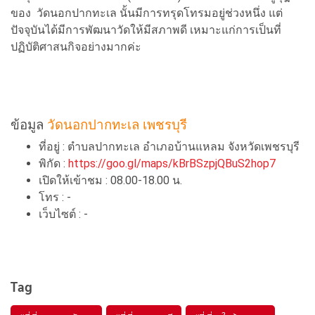
ของ วัดนอกปากทะเล นั้นมีการทรุดโทรมอยู่ช่วงหนึ่ง แต่
ปัจจุบันได้มีการพัฒนาวัดให้มีสภาพดี เหมาะแก่การเป็นที่
ปฏิบัติศาสนกิจอย่างมากค่ะ
ข้อมูล
วัดนอกปากทะเล เพชรบุรี
ที่อยู่ : ตำบลปากทะเล อำเภอบ้านแหลม จังหวัดเพชรบุรี
พิกัด :
https://goo.gl/maps/kBrBSzpjQBuS2hop7
เปิดให้เข้าชม : 08.00-18.00 น.
โทร : -
เว็บไซต์ : -
Tag