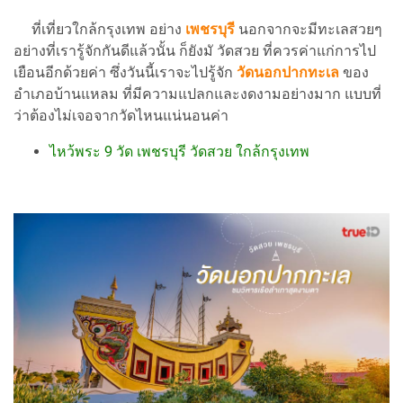
ที่เที่ยวใกล้กรุงเทพ อย่าง
เพชรบุรี
นอกจากจะมีทะเลสวยๆ
อย่างที่เรารู้จักกันดีแล้วนั้น ก็ยังมั วัดสวย ที่ควรค่าแก่การไป
เยือนอีกด้วยค่า ซึ่งวันนี้เราจะไปรู้จัก
วัดนอกปากทะเล
ของ
อำเภอบ้านแหลม ที่มีความแปลกและงดงามอย่างมาก แบบที่
ว่าต้องไม่เจอจากวัดไหนแน่นอนค่า
ไหว้พระ 9 วัด เพชรบุรี วัดสวย ใกล้กรุงเทพ