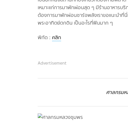
เหมาะแก่การมาพักผ่อนสุด ๆ มีร้านอาหารบริ
ต้องการมาพักผ่อนชาร์จพลังเราขอแนะนำที่นี่
พระอาทิตย์ตกดิน เป็นอะไรที่ฟินมาก ๆ
พิกัด :
คลิก
Advertisement
ศาลกรมหล