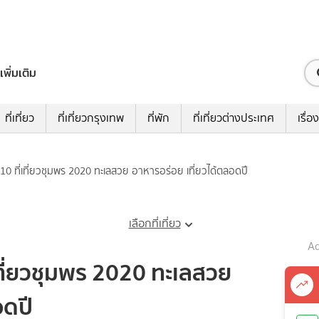
เพิ่มเติม
ที่เที่ยว
ที่เที่ยวกรุงเทพ
ที่พัก
ที่เที่ยวต่างประเทศ
เรื่อง
ต้ 10 ที่เที่ยวชุมพร 2020 ทะเลสวย อาหารอร่อย เที่ยวได้ตลอดปี
เลือกที่เที่ยว
Ad
่เที่ยวชุมพร 2020 ทะเลสวย
อดปี