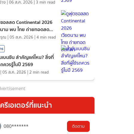
ว่าง
|
06 ส.ค. 2026
|
3
min read
ตซอลสด Continental 2026
ดนาม พบ ไทย ถ่ายทอดสด
ดรุณ
|
05 ส.ค. 2026
|
4
min read
สาร
ันเบนซิน สำคัญแค่ไหน? สิ่งที่
้รถควรรู้ในปี 2569
|
05 ส.ค. 2026
|
2
min read
vertisement
ครีเอเตอร์ที่แนะนำ
080*******
ติดตาม