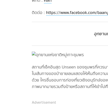
พิกัด :
คลิก
ติดต่อ :
https://www.facebook.com/baany
อุทยานแ
สถานที่เช็คอินสุด Unseen ของชุมพรที่ควรมา
ในเส้นทางของป่าชายเลนแสดงให้เห็นถึงความอ
ด้วย ใครชื่นชอบการท่องเที่ยวเชิงอนุรักษ์ขอแนะ
ภาพมากมายรวมถึงป้ายหรือสถานที่ให้เข้าไปศึ
Advertisement