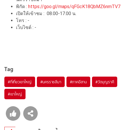
พิกัด :
https://goo.gl/maps/qFGcK18QbMZ6nmTV7
เปิดให้เข้าชม : 08.00-17.00 น.
โทร : -
เว็บไซต์ : -
Tag
#ที่เที่ยวเขาใหญ่
#นครราชสีมา
#ภาคอีสาน
#วัดบุญราศี
#เขาใหญ่