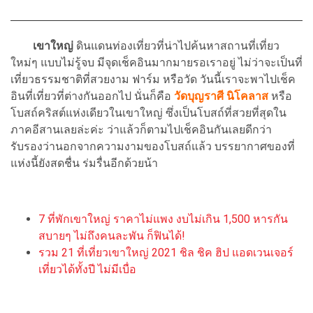
เขาใหญ่
ดินแดนท่องเที่ยวที่น่าไปค้นหาสถานที่เที่ยว
ใหม่ๆ แบบไม่รู้จบ มีจุดเช็คอินมากมายรอเราอยู่ ไม่ว่าจะเป็นที่
เที่ยวธรรมชาติที่สวยงาม ฟาร์ม หรือวัด วันนี้เราจะพาไปเช็ค
อินที่เที่ยวที่ต่างกันออกไป นั่นก็คือ
วัดบุญราศี นิโคลาส
หรือ
โบสถ์คริสต์แห่งเดียวในเขาใหญ่ ซึ่งเป็นโบสถ์ที่สวยที่สุดใน
ภาคอีสานเลยล่ะค่ะ ว่าแล้วก็ตามไปเช็คอินกันเลยดีกว่า
รับรองว่านอกจากความงามของโบสถ์แล้ว บรรยากาศของที่
แห่งนี้ยังสดชื่น ร่มรื่นอีกด้วยน้า
7 ที่พักเขาใหญ่ ราคาไม่แพง งบไม่เกิน 1,500 หารกัน
สบายๆ ไม่ถึงคนละพัน ก็ฟินได้!
รวม 21 ที่เที่ยวเขาใหญ่ 2021 ชิล ชิค ฮิป แอดเวนเจอร์
เที่ยวได้ทั้งปี ไม่มีเบื่อ