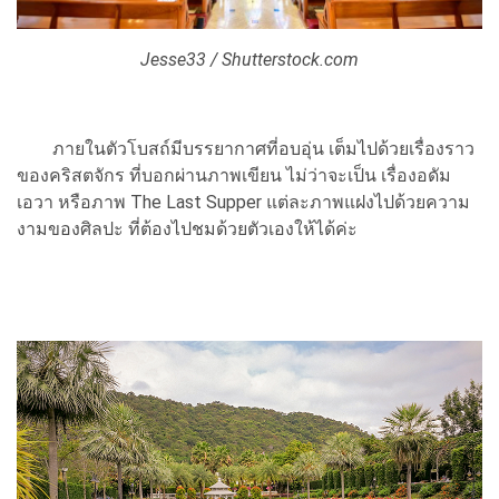
Jesse33 / Shutterstock.com
ภายในตัวโบสถ์มีบรรยากาศที่อบอุ่น เต็มไปด้วยเรื่องราว
ของคริสตจักร ที่บอกผ่านภาพเขียน ไม่ว่าจะเป็น เรื่องอดัม
เอวา หรือภาพ The Last Supper แต่ละภาพแฝงไปด้วยความ
งามของศิลปะ ที่ต้องไปชมด้วยตัวเองให้ได้ค่ะ