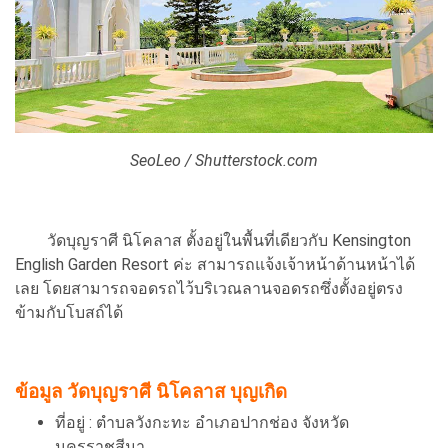
SeoLeo / Shutterstock.com
วัดบุญราศี นิโคลาส ตั้งอยู่ในพื้นที่เดียวกับ Kensington
English Garden Resort ค่ะ สามารถแจ้งเจ้าหน้าด้านหน้าได้
เลย โดยสามารถจอดรถไว้บริเวณลานจอดรถซึ่งตั้งอยู่ตรง
ข้ามกับโบสถ์ได้
ข้อมูล วัดบุญราศี นิโคลาส บุญเกิด
ที่อยู่ : ตำบลวังกะทะ อำเภอปากช่อง จังหวัด
นครราชสีมา