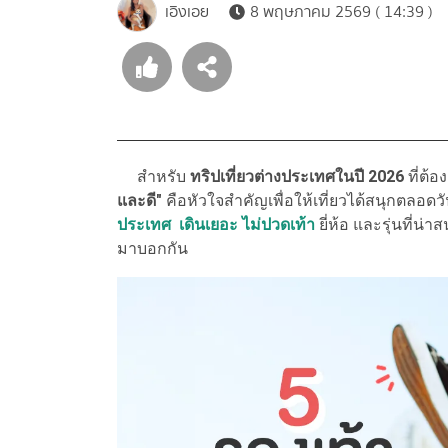
เอิงเอย
8 พฤษภาคม 2569 ( 14:39 )
สำหรับ
ทริปเที่ยวต่างประเทศในปี 2026
ที่ต้อ
และดี"
คือหัวใจสำคัญเพื่อให้เที่ยวได้สนุกตลอด
ประเทศ เดินเยอะ ไม่ปวดเท้า
ยี่ห้อ และรุ่นที่น่
มาบอกกัน