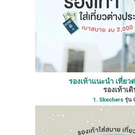
รองเท้าแนะนำ เที่ยว
รองเท้าเด
1. Skechers
รุ่น