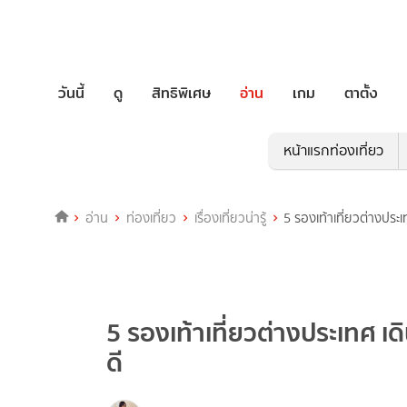
วันนี้
ดู
สิทธิพิเศษ
อ่าน
เกม
ตาตั้ง
หน้าแรกท่องเที่ยว
อ่าน
ท่องเที่ยว
เรื่องเที่ยวน่ารู้
5 รองเท้าเที่ยวต่างประ
5 รองเท้าเที่ยวต่างประเทศ เ
ดี