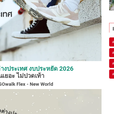
#
#
#
ต่างประเทศ งบประหยัด 2026
#
ินเยอะ ไม่ปวดเท้า
 GOwalk Flex - New World