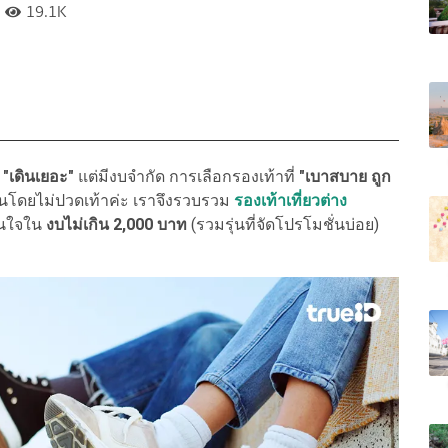
19.1K
ง
"เดินเยอะ"
แต่มีงบจำกัด การเลือกรองเท้าที่
"เบาสบาย ถูก
วันโดยไม่ปวดเท้าค่ะ เราจึงรวบรวม
รองเท้าเที่ยวต่าง
าสนใจใน
งบไม่เกิน 2,000 บาท
(รวมรุ่นที่จัดโปรโมชั่นบ่อย)