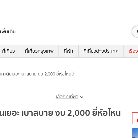
เพิ่มเติม
ที่เที่ยว
ที่เที่ยวกรุงเทพ
ที่พัก
ที่เที่ยวต่างประเทศ
เรื่อง
เทศ เดินเยอะ เบาสบาย งบ 2,000 ยี่ห้อไหนดี
เลือกที่เที่ยว
ดินเยอะ เบาสบาย งบ 2,000 ยี่ห้อไหน