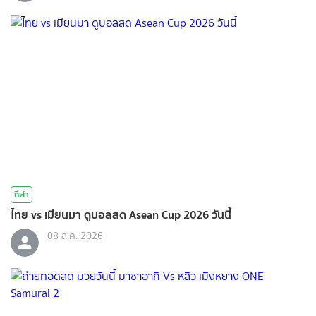
กีฬา
ไทย vs เมียนมา ดูบอลสด Asean Cup 2026 วันนี้
08 ส.ค. 2026