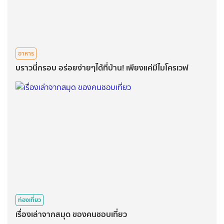
อาหาร
บราวนี่กรอบ อร่อยง่ายๆได้ที่บ้าน! เพียงแค่มีไมโครเวฟ
ท่องเที่ยว
เรื่องเล่าจากสมุด ของคนชอบเที่ยว