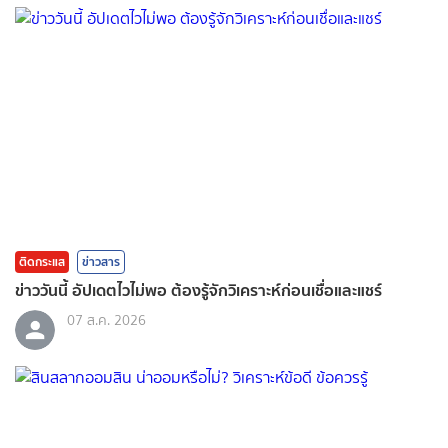
ติดกระแส
ข่าวสาร
ข่าววันนี้ อัปเดตไวไม่พอ ต้องรู้จักวิเคราะห์ก่อนเชื่อและแชร์
07 ส.ค. 2026