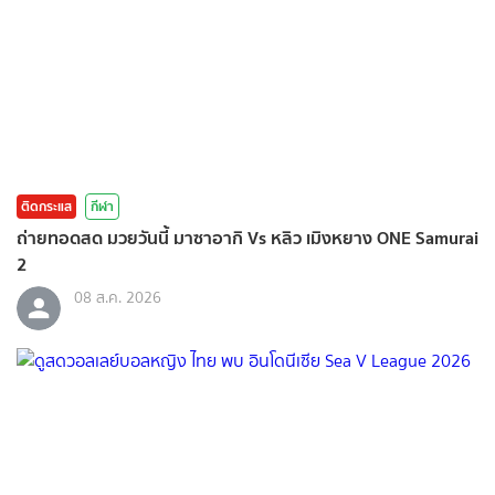
ติดกระแส
กีฬา
ถ่ายทอดสด มวยวันนี้ มาซาอากิ Vs หลิว เมิงหยาง ONE Samurai
2
08 ส.ค. 2026