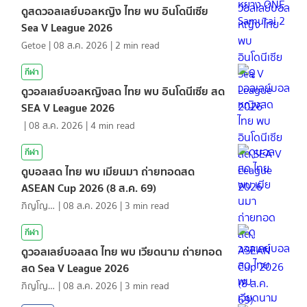
ดูสดวอลเลย์บอลหญิง ไทย พบ อินโดนีเซีย
Sea V League 2026
Getoe
|
08 ส.ค. 2026
|
2
min read
กีฬา
ดูวอลเลย์บอลหญิงสด ไทย พบ อินโดนีเซีย สด
SEA V League 2026
|
08 ส.ค. 2026
|
4
min read
กีฬา
ดูบอลสด ไทย พบ เมียนมา ถ่ายทอดสด
ASEAN Cup 2026 (8 ส.ค. 69)
ภิญโญ ส่องแสง
|
08 ส.ค. 2026
|
3
min read
กีฬา
ดูวอลเลย์บอลสด ไทย พบ เวียดนาม ถ่ายทอด
สด Sea V League 2026
ภิญโญ ส่องแสง
|
08 ส.ค. 2026
|
3
min read