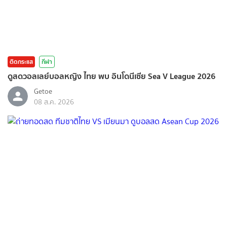
ติดกระแส
กีฬา
ดูสดวอลเลย์บอลหญิง ไทย พบ อินโดนีเซีย Sea V League 2026
Getoe
08 ส.ค. 2026