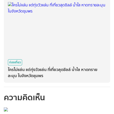
ท่องเที่ยว
ใครไม่แล่น แต่ทุ่งวัวแล่น ที่เที่ยวสุดชิลล์ น้ำใส หาดทราย
ละมุน ในจังหวัดชุมพร
ความคิดเห็น
กรุณาเข้าสู่ระบบเพื่อ
ทำการคอมเม้นต์