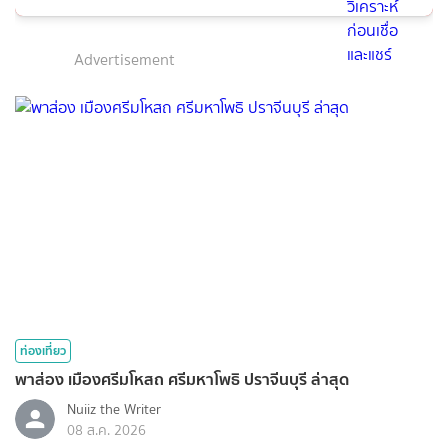
Advertisement
ท่องเที่ยว
พาส่อง เมืองศรีมโหสถ ศรีมหาโพธิ ปราจีนบุรี ล่าสุด
Nuiiz ​the​ Writer​
08 ส.ค. 2026