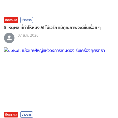
ติดกระแส
ข่าวสาร
5 เหตุผล ที่ทำให้หนัง AI ไม่เวิร์ก แม้คุณภาพจะดีขึ้นเรื่อย ๆ
07 ส.ค. 2026
ติดกระแส
ข่าวสาร