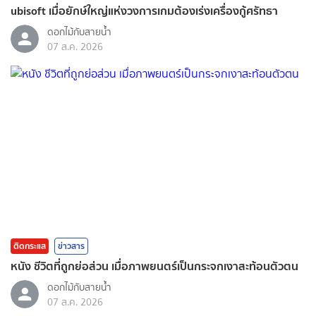
ubisoft เมื่อยักษ์ใหญ่แห่งวงการเกมต้องเร่งเครื่องกู้ศรัทธา
ดอกไม้กับสายน้ำ
07 ส.ค. 2026
ติดกระแส
ข่าวสาร
หนัง ชีวิตที่ถูกย่อส่วน เมื่อภาพยนตร์เป็นกระจกเงาสะท้อนตัวตน
ดอกไม้กับสายน้ำ
07 ส.ค. 2026