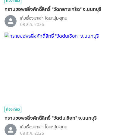
ท่องเที่ยว
กราบขอพรสิ่งศักดิ์สิทธิ์ "วัดกลางเกร็ด" จ.นนทบุรี
เก็บเรื่องมาเล่า โดยหนุ่ม-สุทน
08 ส.ค. 2026
ท่องเที่ยว
กราบขอพรสิ่งศักดิ์สิทธิ์ "วัดต้นเชือก" จ.นนทบุรี
เก็บเรื่องมาเล่า โดยหนุ่ม-สุทน
08 ส.ค. 2026