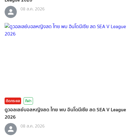
08 ส.ค. 2026
ติดกระแส
กีฬา
ดูวอลเลย์บอลหญิงสด ไทย พบ อินโดนีเซีย สด SEA V League
2026
08 ส.ค. 2026