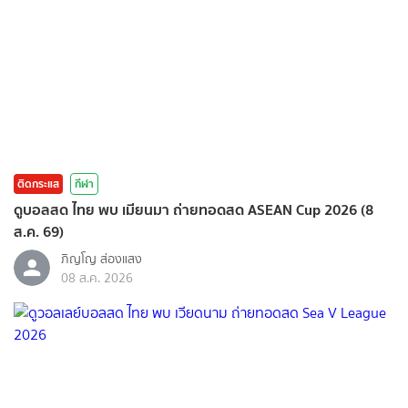
ติดกระแส
กีฬา
ดูบอลสด ไทย พบ เมียนมา ถ่ายทอดสด ASEAN Cup 2026 (8
ส.ค. 69)
ภิญโญ ส่องแสง
08 ส.ค. 2026