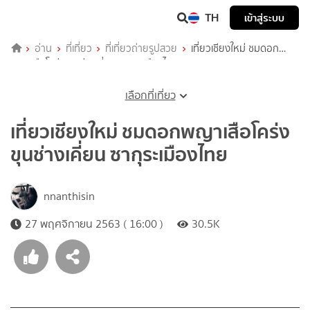
TH
เข้าสู่ระบบ
อ่าน
ที่เที่ยว
ที่เที่ยวถ่ายรูปสวย
เที่ยวเชียงใหม่ ชมดอก
พญาเสือโคร่ง ขุนช่างเคี่ยน ซากุระเมืองไทย
เลือกที่เที่ยว
เที่ยวเชียงใหม่ ชมดอกพญาเสือโคร่ง
ขุนช่างเคี่ยน ซากุระเมืองไทย
nnanthisin
27 พฤศจิกายน 2563 ( 16:00 )
30.5K