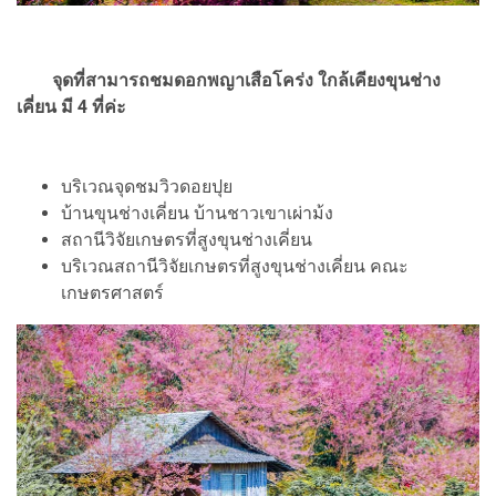
จุดที่สามารถชมดอกพญาเสือโคร่ง ใกล้เคียงขุนช่าง
เคี่ยน มี 4 ที่ค่ะ
บริเวณจุดชมวิวดอยปุย
บ้านขุนช่างเคี่ยน บ้านชาวเขาเผ่าม้ง
สถานีวิจัยเกษตรที่สูงขุนช่างเคี่ยน
บริเวณสถานีวิจัยเกษตรที่สูงขุนช่างเคี่ยน คณะ
เกษตรศาสตร์