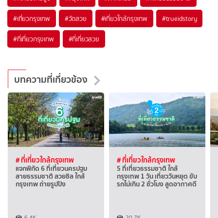
#เที่ยวกรุงเทพ
#วัดสวย
#เที่ยวใกล้กรุงเทพ
#trueidstory
#ที่เที่ยวกรุงเทพ
#ที่เที่ยวสวย
บทความที่เกี่ยวข้อง
# ที่เที่ยวใกล้กรุงเทพ
# ที่เที่ยวใกล้กรุงเทพ
แจกพิกัด 6 ที่เที่ยวนครปฐม
5 ที่เที่ยวธรรมชาติ ใกล้
สายธรรมชาติ สวยชิล ใกล้
กรุงเทพ 1 วัน เที่ยววันหยุด ขับ
กรุงเทพ ถ่ายรูปปัง
รถไม่เกิน 2 ชั่วโมง สูดอากาศดี
6.4K
20.7K