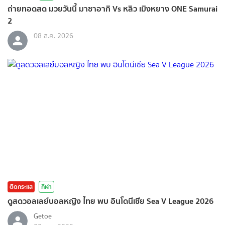
ถ่ายทอดสด มวยวันนี้ มาซาอากิ Vs หลิว เมิงหยาง ONE Samurai
2
08 ส.ค. 2026
ติดกระแส
กีฬา
ดูสดวอลเลย์บอลหญิง ไทย พบ อินโดนีเซีย Sea V League 2026
Getoe