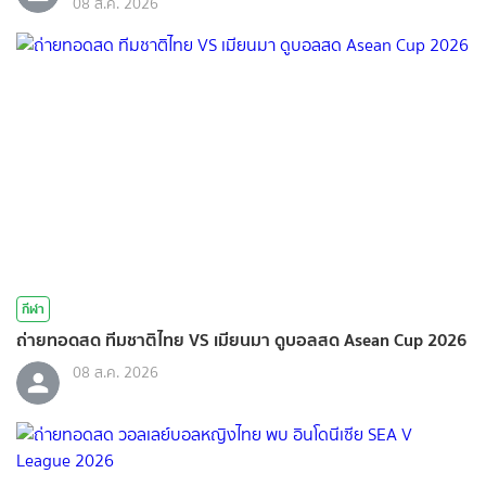
08 ส.ค. 2026
กีฬา
ถ่ายทอดสด ทีมชาติไทย VS เมียนมา ดูบอลสด Asean Cup 2026
08 ส.ค. 2026