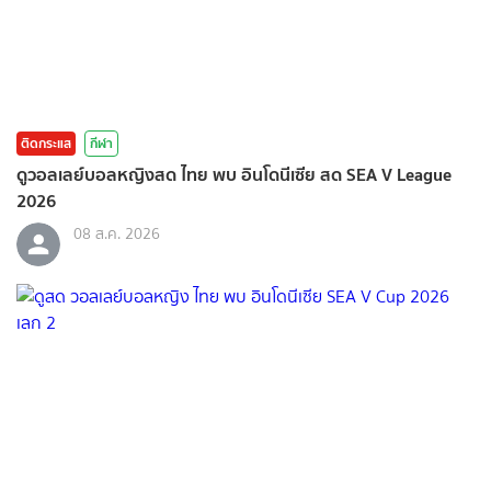
ติดกระแส
กีฬา
ดูวอลเลย์บอลหญิงสด ไทย พบ อินโดนีเซีย สด SEA V League
2026
08 ส.ค. 2026