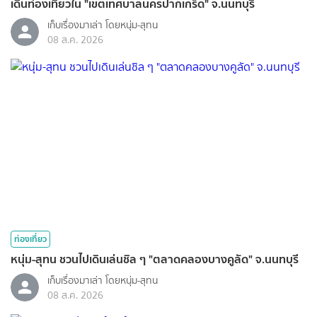
เดินท่องเที่ยวใน "เขตเทศบาลนครปากเกร็ด" จ.นนทบุรี
เก็บเรื่องมาเล่า โดยหนุ่ม-สุทน
08 ส.ค. 2026
ท่องเที่ยว
หนุ่ม-สุทน ชวนไปเดินเล่นชิล ๆ "ตลาดคลองบางคูลัด" จ.นนทบุรี
เก็บเรื่องมาเล่า โดยหนุ่ม-สุทน
08 ส.ค. 2026