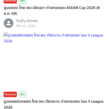
ติดกระแส
กีฬา
ดูบอลสด ไทย พบ เมียนมา ถ่ายทอดสด ASEAN Cup 2026 (8
ส.ค. 69)
ภิญโญ ส่องแสง
08 ส.ค. 2026
ติดกระแส
กีฬา
ดูวอลเลย์บอลสด ไทย พบ เวียดนาม ถ่ายทอดสด Sea V League
2026