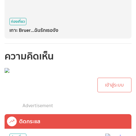
ท่องเที่ยว
เกาะ Bruer...ฉันรักเธอจัง
ความคิดเห็น
กรุณาเข้าสู่ระบบเพื่อ
ทำการคอมเม้นต์
เข้าสู่ระบบ
Advertisement
ติดกระแส