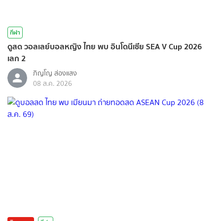
กีฬา
ดูสด วอลเลย์บอลหญิง ไทย พบ อินโดนีเซีย SEA V Cup 2026
เลก 2
ภิญโญ ส่องแสง
08 ส.ค. 2026