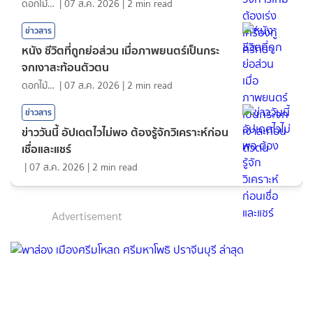
ดอกไม้กับสายน้ำ
|
07 ส.ค. 2026
|
2
min read
ข่าวสาร
หนัง ชีวิตที่ถูกย่อส่วน เมื่อภาพยนตร์เป็นกระ
จกเงาสะท้อนตัวตน
ดอกไม้กับสายน้ำ
|
07 ส.ค. 2026
|
2
min read
ข่าวสาร
ข่าววันนี้ อัปเดตไวไม่พอ ต้องรู้จักวิเคราะห์ก่อน
เชื่อและแชร์
|
07 ส.ค. 2026
|
2
min read
Advertisement