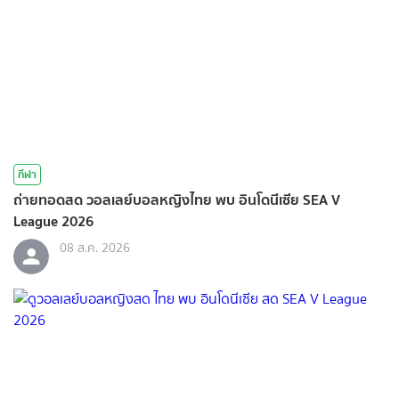
กีฬา
ถ่ายทอดสด วอลเลย์บอลหญิงไทย พบ อินโดนีเซีย SEA V
League 2026
08 ส.ค. 2026