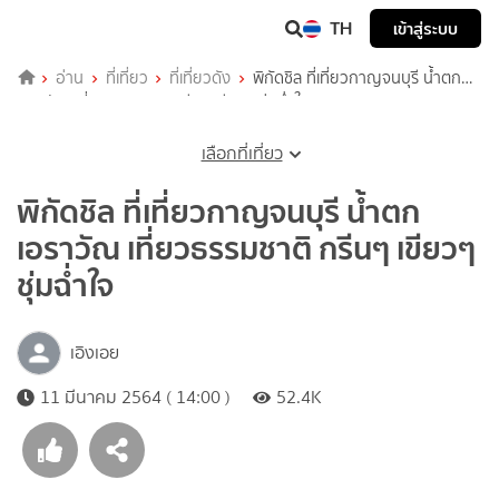
TH
เข้าสู่ระบบ
อ่าน
ที่เที่ยว
ที่เที่ยวดัง
พิกัดชิล ที่เที่ยวกาญจนบุรี น้ำตก
เอราวัณ เที่ยวธรรมชาติ กรีนๆ เขียวๆ ชุ่มฉ่ำใจ
เลือกที่เที่ยว
พิกัดชิล ที่เที่ยวกาญจนบุรี น้ำตก
เอราวัณ เที่ยวธรรมชาติ กรีนๆ เขียวๆ
ชุ่มฉ่ำใจ
เอิงเอย
11 มีนาคม 2564 ( 14:00 )
52.4K