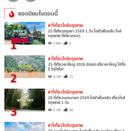
ยอดนิยมในตอนนี้
# ที่เที่ยวใกล้กรุงเทพ
25 ที่เที่ยวอยุธยา 2569 1 วัน ไปเช้าเย็นกลับ ใกล้
กรุงเทพ ที่เที่ยวครบๆ
1
1.8M
4
# ที่เที่ยวใกล้กรุงเทพ
25 ที่เที่ยวเขาใหญ่ 2026 อัปเดต เที่ยวเขาใหญ่ ได้ทั้ง
ปี ไม่มีเบื่อ!
2
4.3M
15
# ที่เที่ยวใกล้กรุงเทพ
20 ที่เที่ยวนครนายก 2569 ไปเช้าเย็นกลับ เที่ยวใกล้
กรุงเทพ 1 วัน
3
3.2M
28
# ที่เที่ยวใกล้กรุงเทพ