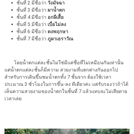
ชั้นที่ 2 มีชื่อว่า
วังมัจฉา
ชั้นที่ 3 มีชื่อว่า
ผาน้ำตก
ชั้นที่ 4 มีชื่อว่า
อกผีเสื้อ
ชั้นที่ 5 มีชื่อว่า
เบื่อไม่ลง
ชั้นที่ 6 มีชื่อว่า
ดงพฤกษา
ชั้นที่ 7 มีชื่อว่า
ภูผาเอราวัณ
โดยน้ำตกแต่ละชั้นไม่ใช่มีแค่ชื่อที่ไม่เหมือนกันเท่านั้น
แต่น้ำตกแต่ละชั้นก็มีความ สวยงามที่แตกต่างกันออกไป
สำหรับการเดินขึ้นชมน้ำตกทั้ง 7 ชั้นจาก ต้องใช้เวลา
ประมาณ 3 ชั่วโมงในการขึ้น-ลง ทีเดียวค่ะ แต่รับรองว่าถ้าได้
เห็นความสวยงามของน้ำตกในชั้นที่ 7 แล้วแทบจะไม่เสียดาย
เวลาเลย