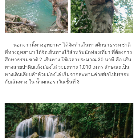
นอกจากนี้ทางอุทยานฯ ได้จัดทำเส้นทางศึกษาธรรมชาติ
ที่ทางอุทยานฯ ได้จัดเส้นทางไว้สำหรับนักท่องเที่ยว ที่ต้องการ
ศึกษาธรรมชาติ 2 เส้นทาง ใช้เวลาประมาณ 30 นาที คือ เส้น
ทางสายป่าดิบแล้งม่องไล่ ระยะทาง 1,010 เมตร ลักษณะเป็น
ทางเดินเลียบลำห้วยม่องไล่ เริ่มจากสะพานค่ายพักไปบรรจบ
กับเส้นทาง ใน น้ำตกเอราวัณชั้นที่ 3