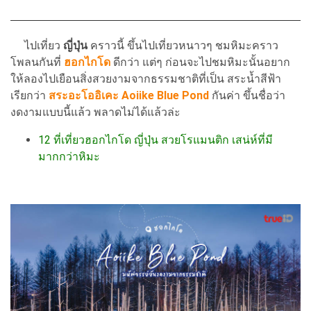
ไปเที่ยว
ญี่ปุ่น
คราวนี้ ขึ้นไปเที่ยวหนาวๆ ชมหิมะคราว
โพลนกันที่
ฮอกไกโด
ดีกว่า แต่ๆ ก่อนจะไปชมหิมะนั้นอยาก
ให้ลองไปเยือนสิ่งสวยงามจากธรรมชาติที่เป็น สระน้ำสีฟ้า
เรียกว่า
สระอะโออิเคะ Aoiike Blue Pond
กันค่า ขึ้นชื่อว่า
งดงามแบบนี้แล้ว พลาดไม่ได้แล้วล่ะ
12 ที่เที่ยวฮอกไกโด ญี่ปุ่น สวยโรแมนติก เสน่ห์ที่มี
มากกว่าหิมะ