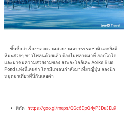
ขึ้นชื่อว่าเรื่องของความสวยงามจากธรรมชาติ และยิ่งมี
หิมะสวยๆ ขาวโพลนด้วยแล้ว ต้องไม่พลาดมาที่ ฮอกไกโด
และมาชมความสวยงามของ สระอะโออิเคะ Aoiike Blue
Pond แห่งนี้เลยค่า ใครมีแพลนกำลังมาเที่ยวญี่ปุ่น ลองปัก
หมุดมาเที่ยวที่นี่กันเลยค่า
พิกัด :
https://goo.gl/maps/QGc6DpQ4yP3Du3Eu9