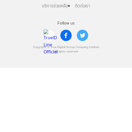
บริการช่วยเหลือ
ติดต่อเรา
Follow us
Copyright © True Digital Group Company Limited.
All rights reserved