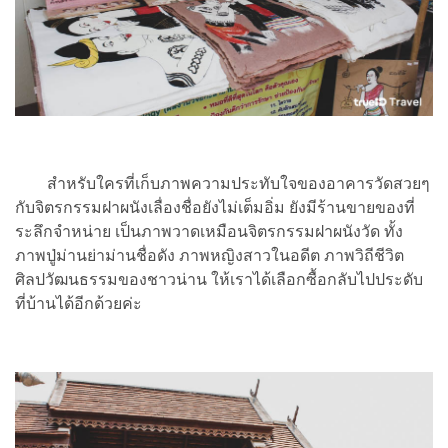
สำหรับใครที่เก็บภาพความประทับใจของอาคารวัดสวยๆ
กับจิตรกรรมฝาผนังเลื่องชื่อยังไม่เต็มอิ่ม ยังมีร้านขายของที่
ระลึกจำหน่าย เป็นภาพวาดเหมือนจิตรกรรมฝาผนังวัด ทั้ง
ภาพปู่ม่านย่าม่านชื่อดัง ภาพหญิงสาวในอดีต ภาพวิถีชีวิต
ศิลปวัฒนธรรมของชาวน่าน ให้เราได้เลือกซื้อกลับไปประดับ
ที่บ้านได้อีกด้วยค่ะ