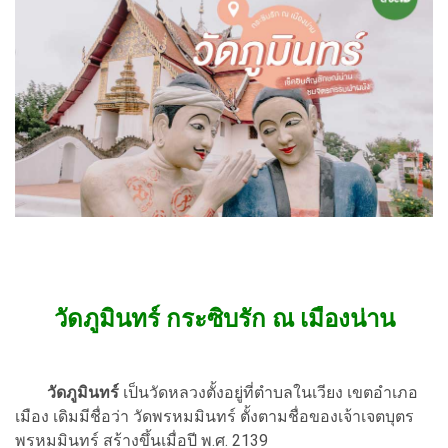
วัดภูมินทร์ กระซิบรัก ณ เมืองน่าน
วัดภูมินทร์
เป็นวัดหลวงตั้งอยู่ที่ตำบลในเวียง เขตอำเภอ
เมือง เดิมมีชื่อว่า วัดพรหมมินทร์ ตั้งตามชื่อของเจ้าเจตบุตร
พรหมมินทร์ สร้างขึ้นเมื่อปี พ.ศ. 2139