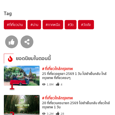
Tag
#ที่เที่ยวน่าน
#น่าน
#ภาคเหนือ
#วัด
#วัดดัง
ยอดนิยมในตอนนี้
# ที่เที่ยวใกล้กรุงเทพ
25 ที่เที่ยวอยุธยา 2569 1 วัน ไปเช้าเย็นกลับ ใกล้
กรุงเทพ ที่เที่ยวครบๆ
1
1.8M
4
# ที่เที่ยวใกล้กรุงเทพ
20 ที่เที่ยวนครนายก 2569 ไปเช้าเย็นกลับ เที่ยวใกล้
กรุงเทพ 1 วัน
2
3.2M
28