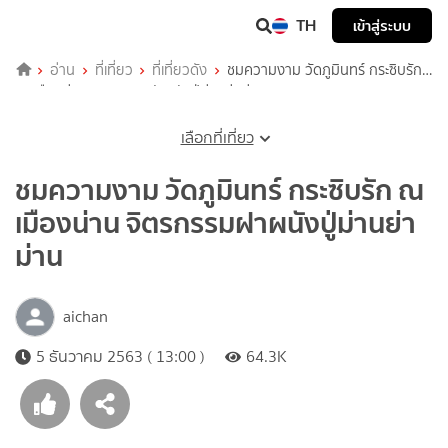
TH
เข้าสู่ระบบ
อ่าน
ที่เที่ยว
ที่เที่ยวดัง
ชมความงาม วัดภูมินทร์ กระซิบรัก
ณ เมืองน่าน จิตรกรรมฝาผนังปู่ม่านย่าม่าน
เลือกที่เที่ยว
ชมความงาม วัดภูมินทร์ กระซิบรัก ณ
เมืองน่าน จิตรกรรมฝาผนังปู่ม่านย่า
ม่าน
aichan
5 ธันวาคม 2563 ( 13:00 )
64.3K