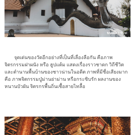
จุดเด่นของวัดอีกอย่างที่เป็นที่เลื่องลือกัน คือภาพ
จิตรกรรมฝาผนัง หรือ ฮูปแต้ม แสดงเรื่องราวชาดก วิถีชีวิต
และตำนานพื้นบ้านของชาวน่านในอดีต ภาพที่มีชื่อเสียงมาก
คือ ภาพจิตกรรมปู่ม่านย่าม่าน หรือกระซิบรัก ผลงานของ
หนานบัวผัน จิตรกรพื้นถิ่นเชื้อสายไทลื้อ