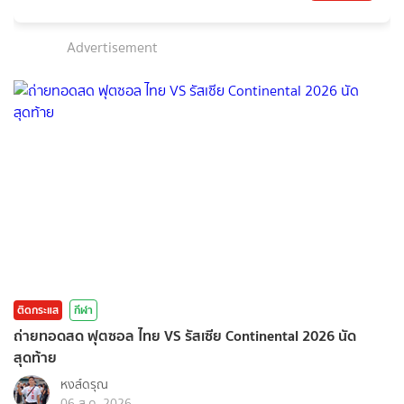
Advertisement
ติดกระแส
กีฬา
ถ่ายทอดสด ฟุตซอล ไทย VS รัสเซีย Continental 2026 นัด
สุดท้าย
หงส์ดรุณ
06 ส.ค. 2026