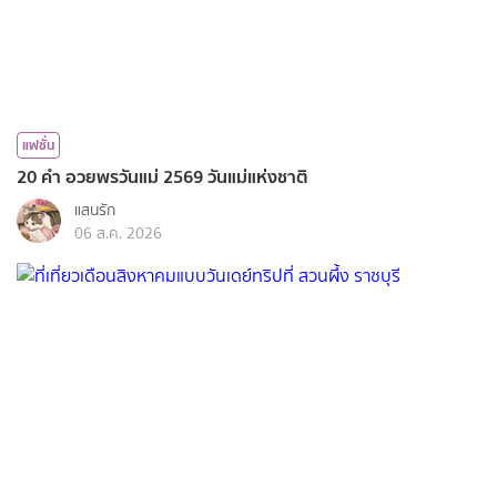
แฟชั่น
20 คำ อวยพรวันแม่ 2569 วันแม่แห่งชาติ
แสนรัก
06 ส.ค. 2026