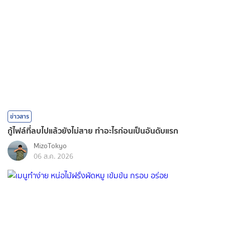
ข่าวสาร
กู้ไฟล์ที่ลบไปแล้วยังไม่สาย ทำอะไรก่อนเป็นอันดับแรก
MizoTokyo
06 ส.ค. 2026