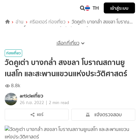
TH
เข้าสู่ระบบ
อ่าน
ครีเอเตอร์ ท่องเที่ยว
วัดคูเต่า บางกล่ำ สงขลา โบราณ
สถานยูเนสโก และสะพานแขวนแห่งประวัติศาสตร์
เลือกที่เที่ยว
ท่องเที่ยว
วัดคูเต่า บางกล่ำ สงขลา โบราณสถานยู
เนสโก และสะพานแขวนแห่งประวัติศาสตร์
8.8k
articleเที่ยว
|
26 ก.ย. 2022
2 min read
แจ้งตรวจสอบ
แชร์