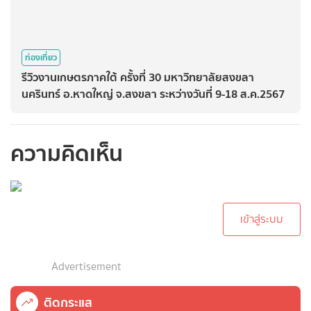
ท่องเที่ยว
รีวิวงานเกษตรภาคใต้ ครั้งที่ 30 มหาวิทยาลัยสงขลา
นครินทร์ อ.หาดใหญ่ จ.สงขลา ระหว่างวันที่ 9-18 ส.ค.2567
ความคิดเห็น
กรุณาเข้าสู่ระบบเพื่อ
ทำการคอมเม้นต์
เข้าสู่ระบบ
Advertisement
ติดกระแส