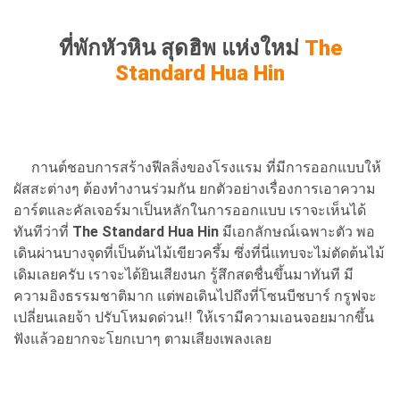
ที่พักหัวหิน สุดฮิพ แห่งใหม่
The
Standard Hua Hin
กานต์ชอบการสร้างฟีลลิ่งของโรงแรม ที่มีการออกแบบให้
ผัสสะต่างๆ ต้องทำงานร่วมกัน ยกตัวอย่างเรื่องการเอาความ
อาร์ตและคัลเจอร์มาเป็นหลักในการออกแบบ เราจะเห็นได้
ทันทีว่าที่
The Standard Hua Hin
มีเอกลักษณ์เฉพาะตัว พอ
เดินผ่านบางจุดที่เป็นต้นไม้เขียวครึ้ม ซึ่งที่นี่แทบจะไม่ตัดต้นไม้
เดิมเลยครับ เราจะได้ยินเสียงนก รู้สึกสดชื่นขึ้นมาทันที มี
ความอิงธรรมชาติมาก แต่พอเดินไปถึงที่โซนบีชบาร์ กรูฟจะ
เปลี่ยนเลยจ้า ปรับโหมดด่วน!! ให้เรามีความเอนจอยมากขึ้น
ฟังแล้วอยากจะโยกเบาๆ ตามเสียงเพลงเลย