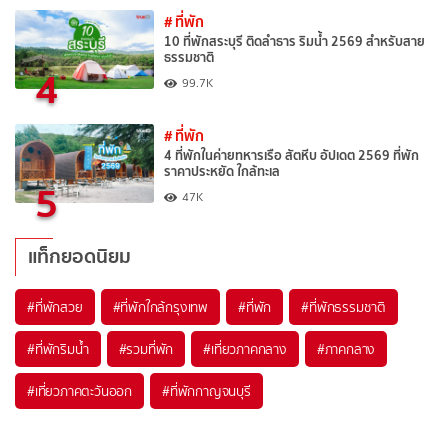
# ที่พัก
10 ที่พักสระบุรี ติดลำธาร ริมน้ำ 2569 สำหรับสาย
ธรรมชาติ
4
99.7K
# ที่พัก
4 ที่พักในค่ายทหารเรือ สัตหีบ อัปเดต 2569 ที่พัก
ราคาประหยัด ใกล้ทะเล
5
47K
แท็กยอดนิยม
#ที่พักสวย
#ที่พักใกล้กรุงเทพ
#ที่พัก
#ที่พักธรรมชาติ
#ที่พักริมน้ำ
#รวมที่พัก
#เที่ยวภาคกลาง
#ภาคกลาง
#เที่ยวภาคตะวันออก
#ที่พักกาญจนบุรี