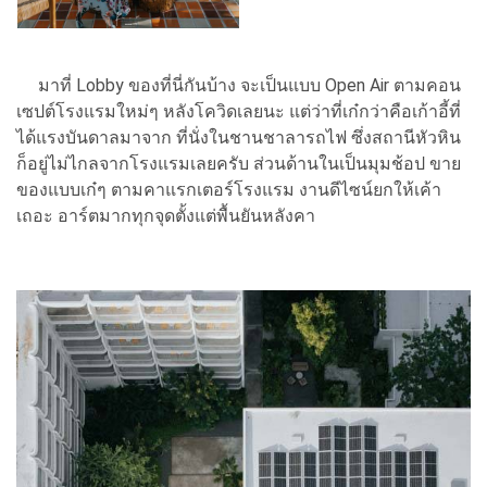
มาที่ Lobby ของที่นี่กันบ้าง จะเป็นแบบ Open Air ตามคอน
เซปต์โรงแรมใหม่ๆ หลังโควิดเลยนะ แต่ว่าที่เก๋กว่าคือเก้าอี้ที่
ได้แรงบันดาลมาจาก ที่นั่งในชานชาลารถไฟ ซึ่งสถานีหัวหิน
ก็อยู่ไม่ไกลจากโรงแรมเลยครับ ส่วนด้านในเป็นมุมช้อป ขาย
ของแบบเก๋ๆ ตามคาแรกเตอร์โรงแรม งานดีไซน์ยกให้เค้า
เถอะ อาร์ตมากทุกจุดตั้งแต่พื้นยันหลังคา