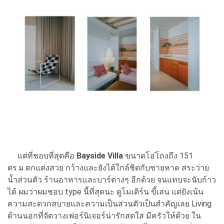
แต่ที่ชอบที่สุดคือ
Bayside Villa
ขนาดโอ่โถงถึง 151
ตร.ม.ตกแต่งสวย กว้างและยังได้ใกล้ชิดกับชายหาด สระว่าย
น้ำส่วนตัว ร้านอาหารและบาร์ต่างๆ อีกด้วย จนแทบจะนับก้าว
ได้ ผมว่าผมชอบ type นี้ที่สุดนะ ดูโมเดิร์น ขี้เล่น แต่ยังเน้น
ความสะดวกสบายและความเป็นส่วนตัวเป็นสำคัญเลย Living
ด้านนอกที่จัดวางเฟอร์นิเจอร์น่ารักสดใส มีครัวให้ด้วย ใน