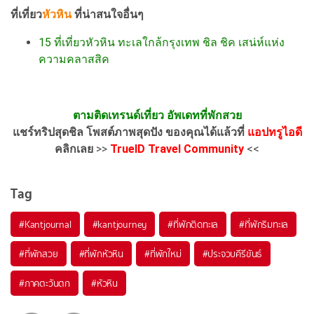
ที่เที่ยว
หัวหิน
ที่น่าสนใจอื่นๆ
15 ที่เที่ยวหัวหิน ทะเลใกล้กรุงเทพ ชิล ชิค เสน่ห์แห่ง
ความคลาสสิค
ตามติดเทรนด์เที่ยว อัพเดทที่พักสวย
แชร์ทริปสุดชิล โพสต์ภาพสุดปัง ของคุณได้แล้วที่
แอปทรูไอดี
คลิกเลย
>>
TrueID Travel Community
<<
Tag
#Kantjournal
#kantjourney
#ที่พักติดทะเล
#ที่พักริมทะเล
#ที่พักสวย
#ที่พักหัวหิน
#ที่พักใหม่
#ประจวบคีรีขันธ์
#ภาคตะวันตก
#หัวหิน