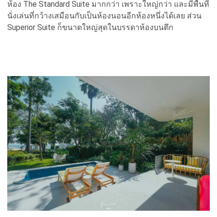
ห้อง The Standard Suite มากกว่า เพราะใหญ่กว่า และมีพื้นที่
นั่งเล่นที่กว้างเสมือนกับเป็นห้องนอนอีกห้องหนึ่งได้เลย ส่วน
Superior Suite ก็ขนาดใหญ่สุดในบรรดาห้องบนตึก