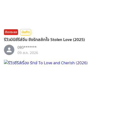
ติดกระแส
บันเทิง
รีวิวมินิซีรีส์จีน ชิงรักสลักใจ Stolen Love (2025)
080*******
09 ส.ค. 2026