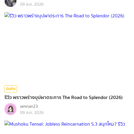
09 ส.ค. 2026
บันเทิง
รีวิว พราวพร่างบุปผาตระการ The Road to Splendor (2026)
iamnan23
09 ส.ค. 2026