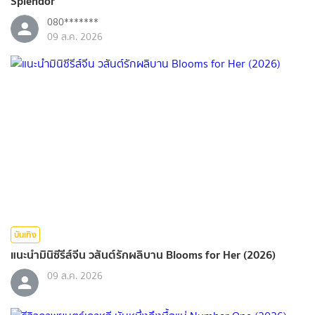
Splendor
080*******
09 ส.ค. 2026
บันเทิง
แนะนำมินิซีรีส์จีน วสันต์รักผลิบาน Blooms for Her (2026)
09 ส.ค. 2026