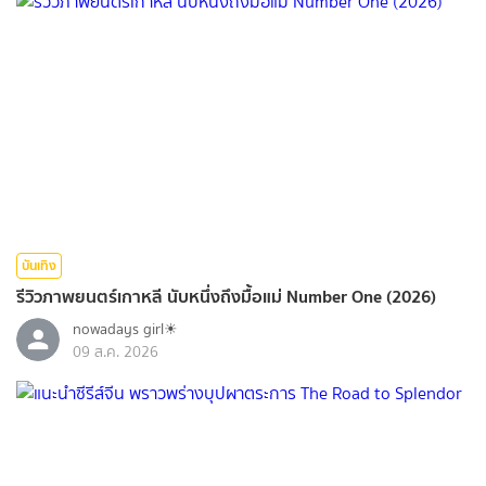
บันเทิง
รีวิวภาพยนตร์เกาหลี นับหนึ่งถึงมื้อแม่ Number One (2026)
nowadays girl☀︎︎
09 ส.ค. 2026