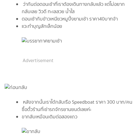
ว่ากันต่อตอนเช้าที่เราต้องเดินทางกลับแล้ว แต่ไม่อยาก
กลับเลย วิวดี ทะเลสวย น้ำใส
ตอนเช้ากับข้าวเหนียวหมูปิ้งยามเช้า ราคา40บาทจ้า
แวะทำบุญสักเล็กน้อย
Advertisement
หลังจากนั้นเราได้กลับเรือ Speedboat ราคา 300 บาท/คน
ซื้อตั๋วร้านที่เช่ารถจักรยานยนต์เลยค่ะ
ขากลับเหมือนเดิมต่อสองแถว