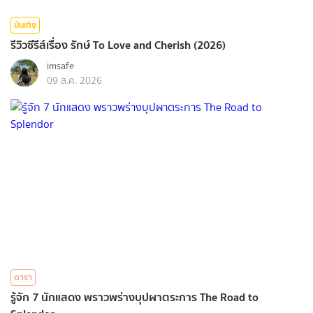
บันเทิง
รีวิวซีรีส์เรื่อง รักษ์ To Love and Cherish (2026)
imsafe
09 ส.ค. 2026
ดารา
รู้จัก 7 นักแสดง พราวพร่างบุปผาตระการ The Road to