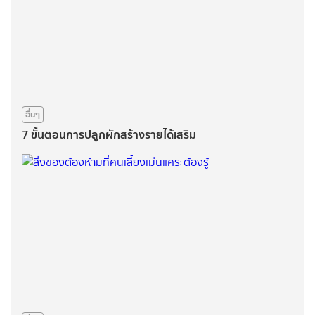
อื่นๆ
7 ขั้นตอนการปลูกผักสร้างรายได้เสริม