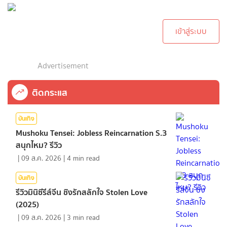
กรุณาเข้าสู่ระบบเพื่อ
ทำการคอมเม้นต์
เข้าสู่ระบบ
Advertisement
ติดกระแส
บันเทิง
Mushoku Tensei: Jobless Reincarnation S.3
สนุกไหม? รีวิว
|
09 ส.ค. 2026
|
4
min read
บันเทิง
รีวิวมินิซีรีส์จีน ชิงรักสลักใจ Stolen Love
(2025)
|
09 ส.ค. 2026
|
3
min read