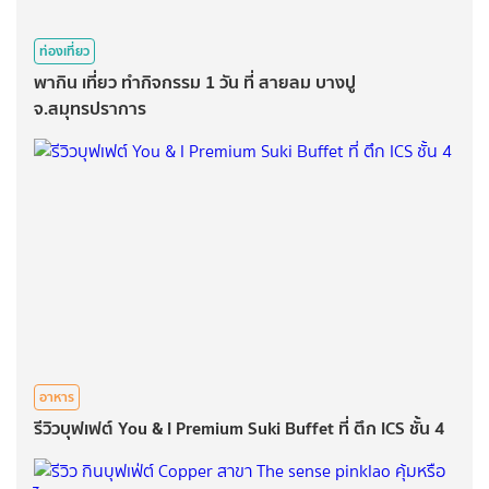
ท่องเที่ยว
พากิน เที่ยว ทำกิจกรรม 1 วัน ที่ สายลม บางปู
จ.สมุทรปราการ
อาหาร
รีวิวบุฟเฟต์ You & I Premium Suki Buffet ที่ ตึก ICS ชั้น 4