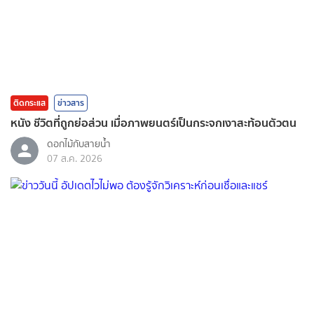
ติดกระแส
ข่าวสาร
หนัง ชีวิตที่ถูกย่อส่วน เมื่อภาพยนตร์เป็นกระจกเงาสะท้อนตัวตน
ดอกไม้กับสายน้ำ
07 ส.ค. 2026