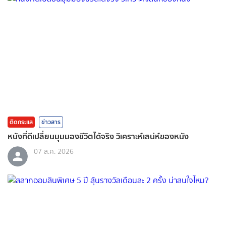
ติดกระแส
ข่าวสาร
หนังที่ดีเปลี่ยนมุมมองชีวิตได้จริง วิเคราะห์เสน่ห์ของหนัง
07 ส.ค. 2026