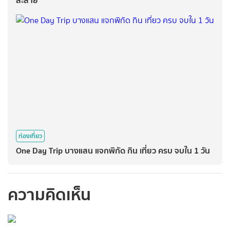
ท่องเที่ยว
One Day Trip บางแสน แจกพิกัด กิน เที่ยว ครบ จบใน 1 วัน
ความคิดเห็น
กรุณาเข้าสู่ระบบเพื่อ
ทำการคอมเม้นต์