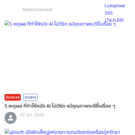
Advertisement
ติดกระแส
ข่าวสาร
5 เหตุผล ที่ทำให้หนัง AI ไม่เวิร์ก แม้คุณภาพจะดีขึ้นเรื่อย ๆ
07 ส.ค. 2026