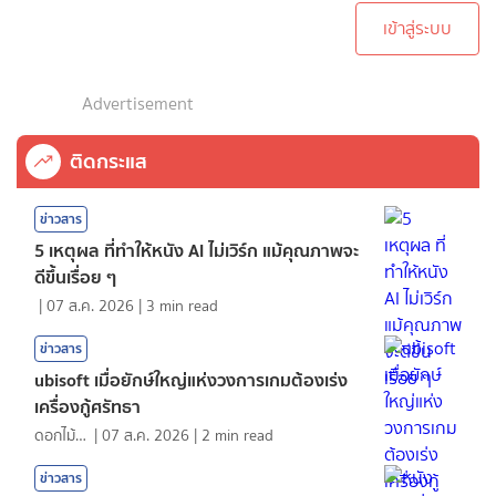
เข้าสู่ระบบ
Advertisement
ติดกระแส
ข่าวสาร
5 เหตุผล ที่ทำให้หนัง AI ไม่เวิร์ก แม้คุณภาพจะ
ดีขึ้นเรื่อย ๆ
|
07 ส.ค. 2026
|
3
min read
ข่าวสาร
ubisoft เมื่อยักษ์ใหญ่แห่งวงการเกมต้องเร่ง
เครื่องกู้ศรัทธา
ดอกไม้กับสายน้ำ
|
07 ส.ค. 2026
|
2
min read
ข่าวสาร