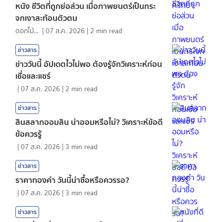
หนัง ชีวิตที่ถูกย่อส่วน เมื่อภาพยนตร์เป็นกระ
จกเงาสะท้อนตัวตน
ดอกไม้กับสายน้ำ
|
07 ส.ค. 2026
|
2
min read
ข่าวสาร
ข่าววันนี้ อัปเดตไวไม่พอ ต้องรู้จักวิเคราะห์ก่อน
เชื่อและแชร์
|
07 ส.ค. 2026
|
2
min read
ข่าวสาร
สินสลากออมสิน น่าออมหรือไม่? วิเคราะห์ข้อดี
ข้อควรรู้
|
07 ส.ค. 2026
|
3
min read
ข่าวสาร
ราคาทองคํา วันนี้น่าซื้อหรือควรรอ?
|
07 ส.ค. 2026
|
3
min read
ข่าวสาร