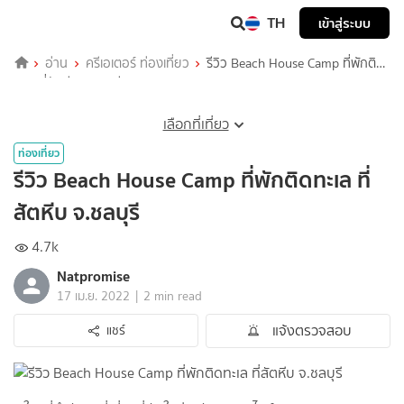
TH
เข้าสู่ระบบ
อ่าน
ครีเอเตอร์ ท่องเที่ยว
รีวิว Beach House Camp ที่พักติด
ทะเล ที่สัตหีบ จ.ชลบุรี
เลือกที่เที่ยว
ท่องเที่ยว
รีวิว Beach House Camp ที่พักติดทะเล ที่
สัตหีบ จ.ชลบุรี
4.7k
Natpromise
|
17 เม.ย. 2022
2 min read
แจ้งตรวจสอบ
แชร์