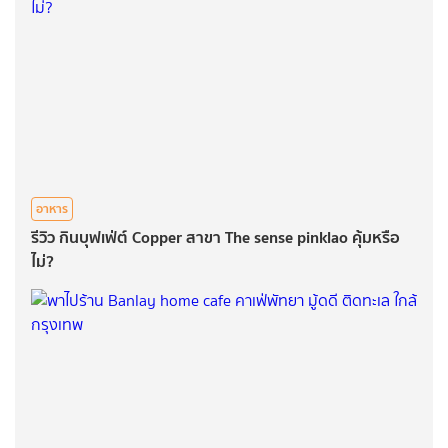
อาหาร
รีวิว กินบุฟเฟ่ต์ Copper สาขา The sense pinklao คุ้มหรือ
ไม่?