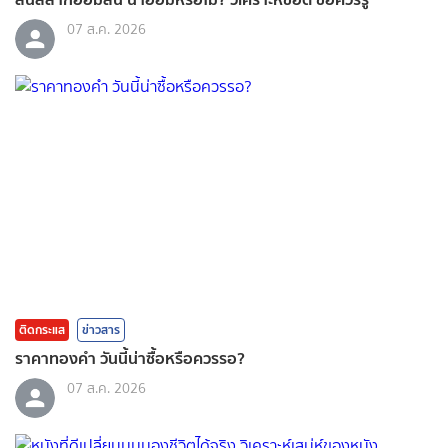
07 ส.ค. 2026
ติดกระแส
ข่าวสาร
ราคาทองคํา วันนี้น่าซื้อหรือควรรอ?
07 ส.ค. 2026