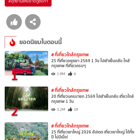
#อุทยานแห่งชาติภูลังกา
ยอดนิยมในตอนนี้
# ที่เที่ยวใกล้กรุงเทพ
25 ที่เที่ยวอยุธยา 2569 1 วัน ไปเช้าเย็นกลับ ใกล้
กรุงเทพ ที่เที่ยวครบๆ
1
1.8M
4
# ที่เที่ยวใกล้กรุงเทพ
20 ที่เที่ยวนครนายก 2569 ไปเช้าเย็นกลับ เที่ยวใกล้
กรุงเทพ 1 วัน
2
3.2M
28
# ที่เที่ยวใกล้กรุงเทพ
25 ที่เที่ยวเขาใหญ่ 2026 อัปเดต เที่ยวเขาใหญ่ ได้ทั้ง
ปี ไม่มีเบื่อ!