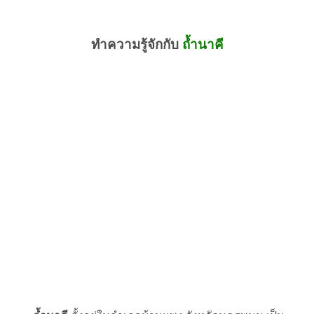
ทำความรู้จักกับ
ถ้ำนาคี