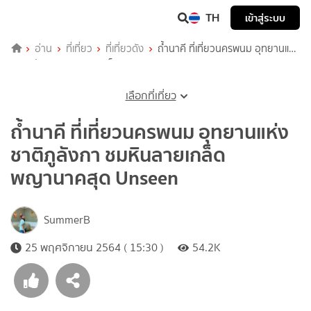
TH
เข้าสู่ระบบ
อ่าน
ที่เที่ยว
ที่เที่ยวดัง
ถ้ำนาคี ที่เที่ยวนครพนม อุทยานแห่ง
ชาติภูลังกา ชมหินลายเกล็ดพญานาคสุด Unseen
เลือกที่เที่ยว
ถ้ำนาคี ที่เที่ยวนครพนม อุทยานแห่ง
ชาติภูลังกา ชมหินลายเกล็ด
พญานาคสุด Unseen
SummerB
25 พฤศจิกายน 2564 ( 15:30 )
54.2K