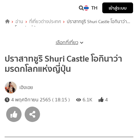
TH
เข้าสู่ระบบ
อ่าน
ที่เที่ยวต่างประเทศ
ปราสาทชูริ Shuri Castle โอกินาว่า
มรดกโลกแห่งญี่ปุ่น
เลือกที่เที่ยว
ปราสาทชูริ Shuri Castle โอกินาว่า
มรดกโลกแห่งญี่ปุ่น
เอิงเอย
4 พฤศจิกายน 2565 ( 18:15 )
6.1K
4