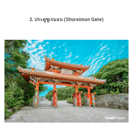
2. ประตูชูเรมอน (Shureimon Gate)