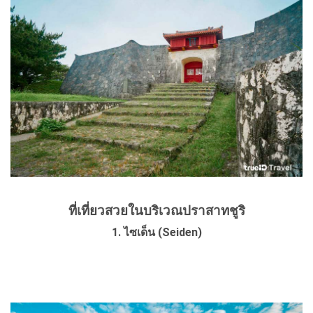
ที่เที่ยวสวยในบริเวณปราสาทชูริ
1. ไซเด็น (Seiden)