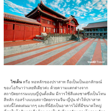
ไซเด็น
หรือ หอหลักของปราสาท ถือเป็นเป็นเอกลักษณ์
ของโอกินาว่าเลยทีเดียวค่ะ ด้วยความแตกต่างจาก
สถาปัตยกรรมแบบญี่ปุ่นดั้งเดิม มีการใช้สีแดงชาดซึ่งเป็นโทน
สีหลัก ก่อสร้างแบบสถาปัตยกรรมจีน-ญี่ปุ่น ทำให้ปราสาท
แห่งนี้โดดเด่นมากๆ และที่นี่ยังเป็นอาคารไม้ที่มีขนาดใหญ่