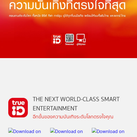
THE NEXT WORLD-CLASS SMART
ENTERTAINMENT
อีกขั้นของความบันเทิงระดับโลกตรงใจคุณ