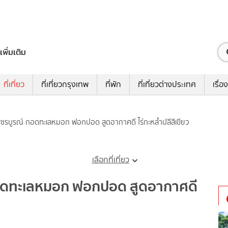
เพิ่มเติม
ที่เที่ยว
ที่เที่ยวกรุงเทพ
ที่พัก
ที่เที่ยวต่างประเทศ
เรื่อง
่ยวเพชรบูรณ์ กอดทะเลหมอก ฟอกปอด สูดอากาศดี ไร่กะหล่ำปลีสีเขียว
เลือกที่เที่ยว
ณ์ กอดทะเลหมอก ฟอกปอด สูดอากาศดี