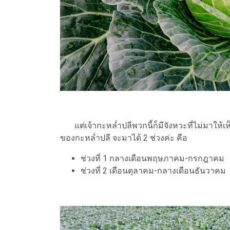
แต่เจ้ากะหล่ำปลีพวกนี้ก็มีจังหวะที่ไม่มาให้เห
ของกะหล่ำปลี จะมาได้ 2 ช่วงค่ะ คือ
ช่วงที่ 1 กลางเดือนพฤษภาคม-กรกฎาคม
ช่วงที่ 2 เดือนตุลาคม-กลางเดือนธันวาคม