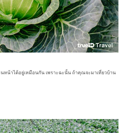
็นหน้าได้อยู่เหมือนกัน เพราะฉะนั้น ถ้าคุณจะมาเที่ยวบ้าน