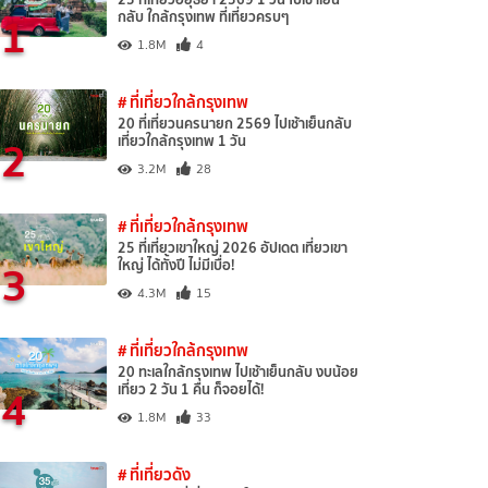
1
กลับ ใกล้กรุงเทพ ที่เที่ยวครบๆ
1.8M
4
# ที่เที่ยวใกล้กรุงเทพ
20 ที่เที่ยวนครนายก 2569 ไปเช้าเย็นกลับ
2
เที่ยวใกล้กรุงเทพ 1 วัน
3.2M
28
# ที่เที่ยวใกล้กรุงเทพ
25 ที่เที่ยวเขาใหญ่ 2026 อัปเดต เที่ยวเขา
3
ใหญ่ ได้ทั้งปี ไม่มีเบื่อ!
4.3M
15
# ที่เที่ยวใกล้กรุงเทพ
20 ทะเลใกล้กรุงเทพ ไปเช้าเย็นกลับ งบน้อย
4
เที่ยว 2 วัน 1 คืน ก็จอยได้!
1.8M
33
# ที่เที่ยวดัง