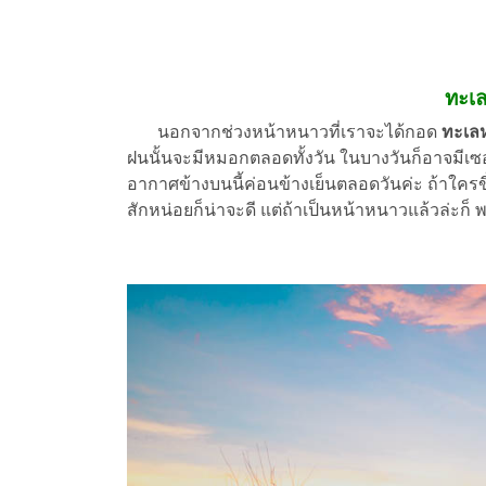
ทะเ
นอกจากช่วงหน้าหนาวที่เราจะได้กอด
ทะเล
ฝนนั้นจะมีหมอกตลอดทั้งวัน ในบางวันก็อาจมีเซ
อากาศข้างบนนี้ค่อนข้างเย็นตลอดวันค่ะ ถ้าใครขึ
สักหน่อยก็น่าจะดี แต่ถ้าเป็นหน้าหนาวแล้วล่ะก็