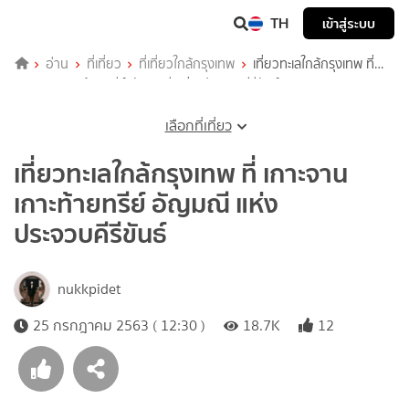
TH
เข้าสู่ระบบ
อ่าน
ที่เที่ยว
ที่เที่ยวใกล้กรุงเทพ
เที่ยวทะเลใกล้กรุงเทพ ที่
เกาะจาน เกาะท้ายทรีย์ อัญมณี แห่ง ประจวบคีรีขันธ์
เลือกที่เที่ยว
เที่ยวทะเลใกล้กรุงเทพ ที่ เกาะจาน
เกาะท้ายทรีย์ อัญมณี แห่ง
ประจวบคีรีขันธ์
nukkpidet
25 กรกฎาคม 2563 ( 12:30 )
18.7K
12