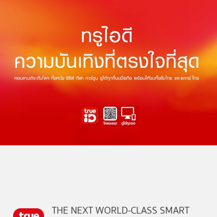
THE NEXT WORLD-CLASS SMART