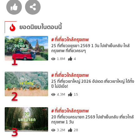
ยอดนิยมในตอนนี้
# ที่เที่ยวใกล้กรุงเทพ
25 ที่เที่ยวอยุธยา 2569 1 วัน ไปเช้าเย็นกลับ ใกล้
กรุงเทพ ที่เที่ยวครบๆ
1
1.8M
4
# ที่เที่ยวใกล้กรุงเทพ
25 ที่เที่ยวเขาใหญ่ 2026 อัปเดต เที่ยวเขาใหญ่ ได้ทั้ง
ปี ไม่มีเบื่อ!
2
4.3M
15
# ที่เที่ยวใกล้กรุงเทพ
20 ที่เที่ยวนครนายก 2569 ไปเช้าเย็นกลับ เที่ยวใกล้
กรุงเทพ 1 วัน
3
3.2M
28