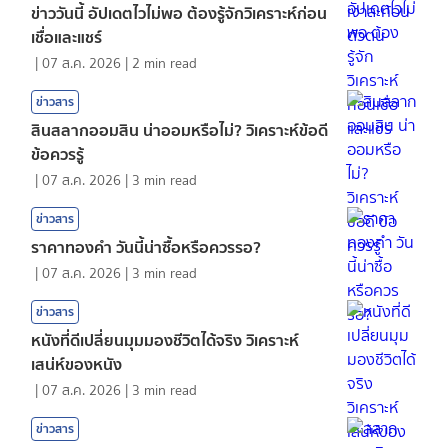
ข่าววันนี้ อัปเดตไวไม่พอ ต้องรู้จักวิเคราะห์ก่อน
เชื่อและแชร์
|
07 ส.ค. 2026
|
2
min read
ข่าวสาร
สินสลากออมสิน น่าออมหรือไม่? วิเคราะห์ข้อดี
ข้อควรรู้
|
07 ส.ค. 2026
|
3
min read
ข่าวสาร
ราคาทองคํา วันนี้น่าซื้อหรือควรรอ?
|
07 ส.ค. 2026
|
3
min read
ข่าวสาร
หนังที่ดีเปลี่ยนมุมมองชีวิตได้จริง วิเคราะห์
เสน่ห์ของหนัง
|
07 ส.ค. 2026
|
3
min read
ข่าวสาร