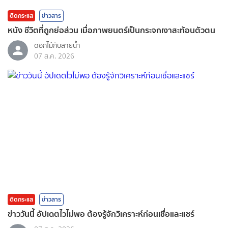
ติดกระแส
ข่าวสาร
หนัง ชีวิตที่ถูกย่อส่วน เมื่อภาพยนตร์เป็นกระจกเงาสะท้อนตัวตน
ดอกไม้กับสายน้ำ
07 ส.ค. 2026
ติดกระแส
ข่าวสาร
ข่าววันนี้ อัปเดตไวไม่พอ ต้องรู้จักวิเคราะห์ก่อนเชื่อและแชร์