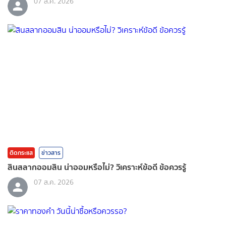
07 ส.ค. 2026
ติดกระแส
ข่าวสาร
สินสลากออมสิน น่าออมหรือไม่? วิเคราะห์ข้อดี ข้อควรรู้
07 ส.ค. 2026