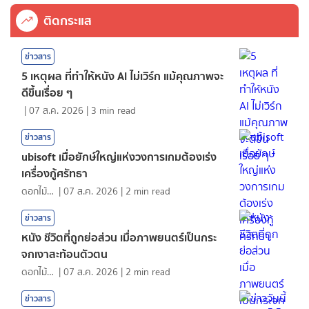
ติดกระแส
ข่าวสาร
5 เหตุผล ที่ทำให้หนัง AI ไม่เวิร์ก แม้คุณภาพจะ
ดีขึ้นเรื่อย ๆ
|
07 ส.ค. 2026
|
3
min read
ข่าวสาร
ubisoft เมื่อยักษ์ใหญ่แห่งวงการเกมต้องเร่ง
เครื่องกู้ศรัทธา
ดอกไม้กับสายน้ำ
|
07 ส.ค. 2026
|
2
min read
ข่าวสาร
หนัง ชีวิตที่ถูกย่อส่วน เมื่อภาพยนตร์เป็นกระ
จกเงาสะท้อนตัวตน
ดอกไม้กับสายน้ำ
|
07 ส.ค. 2026
|
2
min read
ข่าวสาร