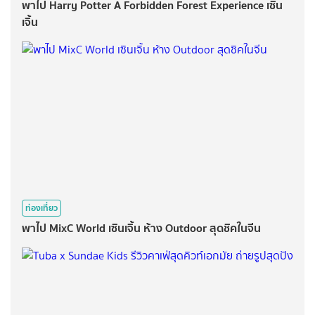
พาไป Harry Potter A Forbidden Forest Experience เซิน
เจิ้น
ท่องเที่ยว
พาไป MixC World เซินเจิ้น ห้าง Outdoor สุดชิคในจีน