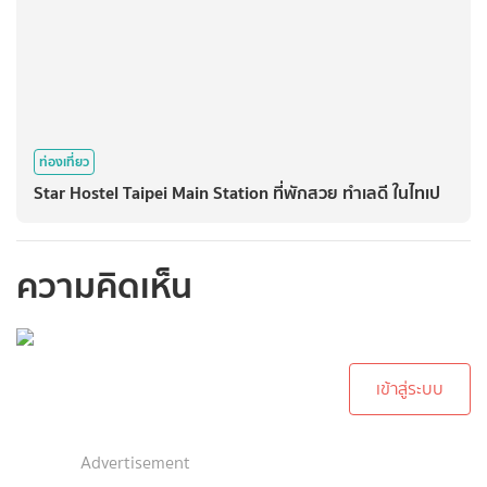
ท่องเที่ยว
Star Hostel Taipei Main Station ที่พักสวย ทำเลดี ในไทเป
ความคิดเห็น
กรุณาเข้าสู่ระบบเพื่อ
ทำการคอมเม้นต์
เข้าสู่ระบบ
Advertisement