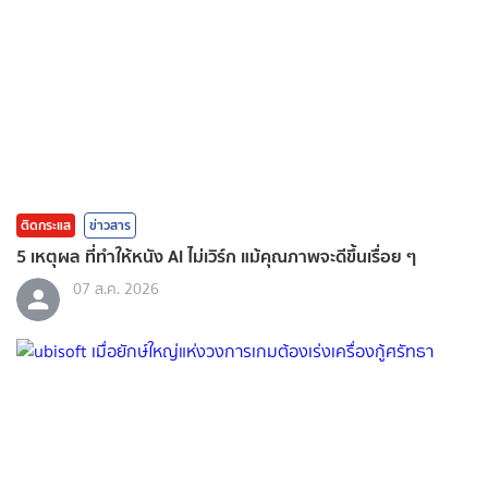
ติดกระแส
ข่าวสาร
5 เหตุผล ที่ทำให้หนัง AI ไม่เวิร์ก แม้คุณภาพจะดีขึ้นเรื่อย ๆ
07 ส.ค. 2026