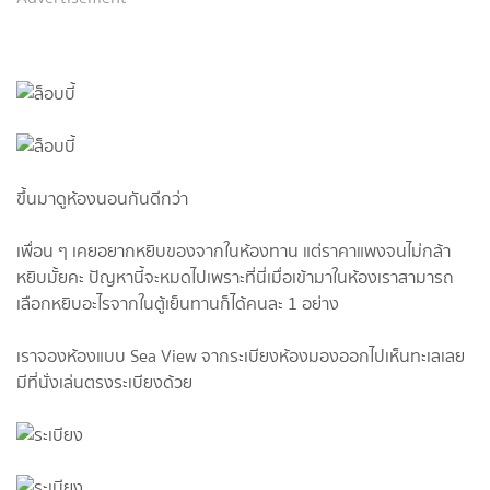
ขึ้นมาดูห้องนอนกันดีกว่า
เพื่อน ๆ เคยอยากหยิบของจากในห้องทาน แต่ราคาแพงจนไม่กล้า
หยิบมั้ยคะ ปัญหานี้จะหมดไปเพราะที่นี่เมื่อเข้ามาในห้องเราสามารถ
เลือกหยิบอะไรจากในตู้เย็นทานก็ได้คนละ 1 อย่าง
เราจองห้องแบบ Sea View จากระเบียงห้องมองออกไปเห็นทะเลเลย
มีที่นั่งเล่นตรงระเบียงด้วย