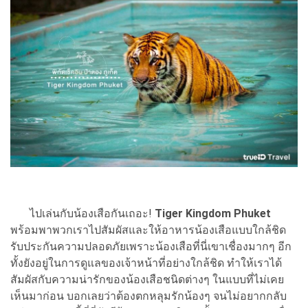
ไปเล่นกับน้องเสือกันเถอะ!
Tiger Kingdom Phuket
พร้อมพาพวกเราไปสัมผัสและให้อาหารน้องเสือแบบใกล้ชิด
รับประกันความปลอดภัยเพราะน้องเสือที่นี่เขาเชื่องมากๆ อีก
ทั้งยังอยู่ในการดูแลของเจ้าหน้าที่อย่างใกล้ชิด ทำให้เราได้
สัมผัสกับความน่ารักของน้องเสือชนิดต่างๆ ในแบบที่ไม่เคย
เห็นมาก่อน บอกเลยว่าต้องตกหลุมรักน้องๆ จนไม่อยากกลับ