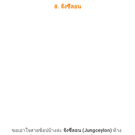
8. จังซีลอน
ขอเอาใจสายช้อปบ้างล่ะ
จังซีลอน (Jungceylon)
ห้าง