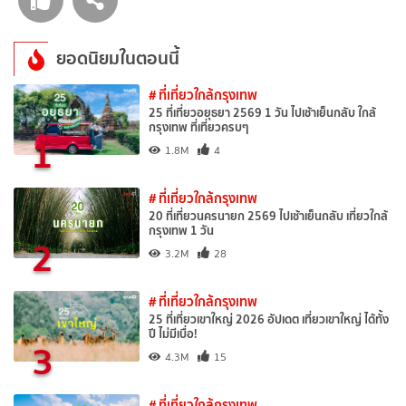
ยอดนิยมในตอนนี้
# ที่เที่ยวใกล้กรุงเทพ
25 ที่เที่ยวอยุธยา 2569 1 วัน ไปเช้าเย็นกลับ ใกล้
กรุงเทพ ที่เที่ยวครบๆ
1
1.8M
4
# ที่เที่ยวใกล้กรุงเทพ
20 ที่เที่ยวนครนายก 2569 ไปเช้าเย็นกลับ เที่ยวใกล้
กรุงเทพ 1 วัน
2
3.2M
28
# ที่เที่ยวใกล้กรุงเทพ
25 ที่เที่ยวเขาใหญ่ 2026 อัปเดต เที่ยวเขาใหญ่ ได้ทั้ง
ปี ไม่มีเบื่อ!
3
4.3M
15
# ที่เที่ยวใกล้กรุงเทพ