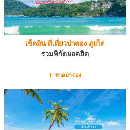
เช็คอิน ที่เที่ยวป่าตอง ภูเก็ต
รวมพิกัดยอดฮิต
1. หาดป่าตอง