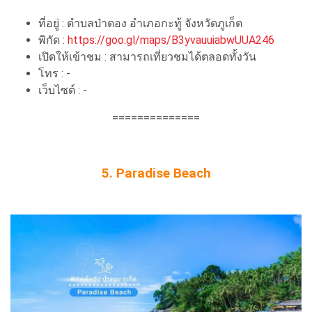
ที่อยู่ : ตำบลป่าตอง อำเภอกะทู้ จังหวัดภูเก็ต
พิกัด :
https://goo.gl/maps/B3yvauuiabwUUA246
เปิดให้เข้าชม : สามารถเที่ยวชมได้ตลอดทั้งวัน
โทร : -
เว็บไซต์ : -
==============
5. Paradise Beach