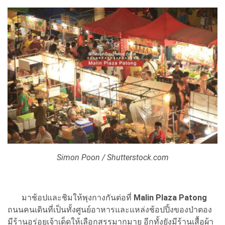
Simon Poon / Shutterstock.com
มาช้อปและชิมให้พุงกางกันต่อที่
Malin Plaza Patong
ถนนคนเดินที่เป็นทั้งศูนย์อาหารและแหล่งช้อปปิ้งของป่าตอง
มีร้านอร่อยเจ้าเด็ดให้เลือกสรรมากมาย อีกทั้งยังมีร้านเสื้อผ้า