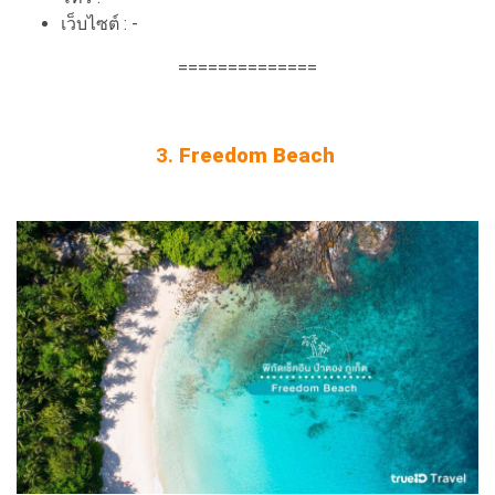
เว็บไซต์ : -
==============
3.
Freedom Beach