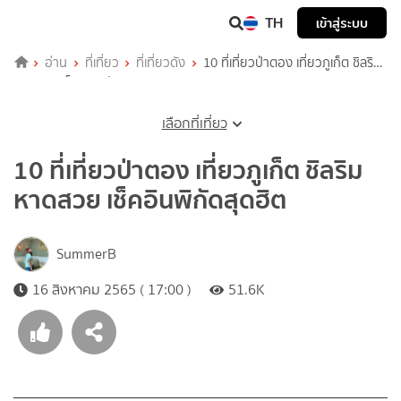
TH
เข้าสู่ระบบ
อ่าน
ที่เที่ยว
ที่เที่ยวดัง
10 ที่เที่ยวป่าตอง เที่ยวภูเก็ต ชิลริม
หาดสวย เช็คอินพิกัดสุดฮิต
เลือกที่เที่ยว
10 ที่เที่ยวป่าตอง เที่ยวภูเก็ต ชิลริม
หาดสวย เช็คอินพิกัดสุดฮิต
SummerB
16 สิงหาคม 2565 ( 17:00 )
51.6K