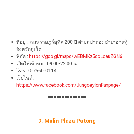
ที่อยู่ : ถนนราษฎร์อุทิศ 200 ปี ตำบลป่าตอง อำเภอกะทู้
จังหวัดภูเก็ต
พิกัด :
https://goo.gl/maps/wEBMKz5scLcauZGN6
เปิดให้เข้าชม : 09.00-22.00 น.
โทร : 0-7660-0114
เว็บไซต์ :
https://www.facebook.com/JungceylonFanpage/
==============
9. Malin Plaza Patong