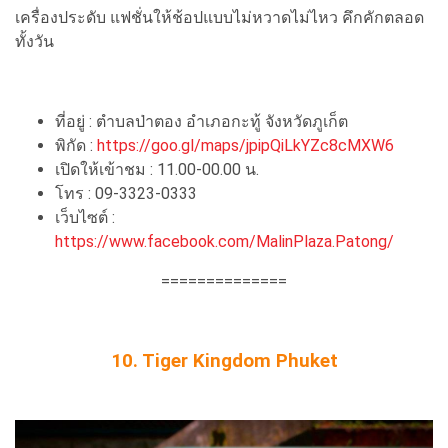
เครื่องประดับ แฟชั่นให้ช้อปแบบไม่หวาดไม่ไหว คึกคักตลอด
ทั้งวัน
ที่อยู่ : ตำบลป่าตอง อำเภอกะทู้ จังหวัดภูเก็ต
พิกัด :
https://goo.gl/maps/jpipQiLkYZc8cMXW6
เปิดให้เข้าชม : 11.00-00.00 น.
โทร : 09-3323-0333
เว็บไซต์ :
https://www.facebook.com/MalinPlaza.Patong/
==============
10. Tiger Kingdom Phuket