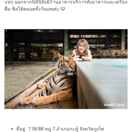
แน่ๆ นอกจากนี้ที่นี่ยังมีร้านอาหารบริการทั้งอาหารและเครื่อง
ดื่ม ชิลได้ตลอดทั้งวันเลยค่ะ 🐯
ที่อยู่ : 118/88 หมู่ 7 อำเภอกะทู้ จังหวัดภูเก็ต