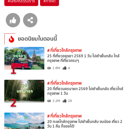
#นครศรีธรรมราช
#ภาคใต้
ยอดนิยมในตอนนี้
# ที่เที่ยวใกล้กรุงเทพ
25 ที่เที่ยวอยุธยา 2569 1 วัน ไปเช้าเย็นกลับ ใกล้
กรุงเทพ ที่เที่ยวครบๆ
1
1.8M
4
# ที่เที่ยวใกล้กรุงเทพ
20 ที่เที่ยวนครนายก 2569 ไปเช้าเย็นกลับ เที่ยวใกล้
กรุงเทพ 1 วัน
2
3.2M
28
# ที่เที่ยวใกล้กรุงเทพ
20 ทะเลใกล้กรุงเทพ ไปเช้าเย็นกลับ งบน้อย เที่ยว 2
วัน 1 คืน ก็จอยได้!