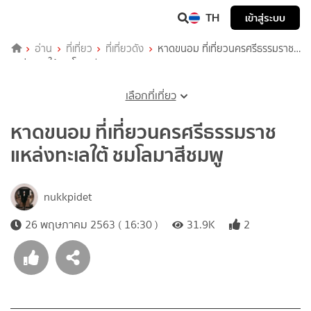
TH
เข้าสู่ระบบ
อ่าน
ที่เที่ยว
ที่เที่ยวดัง
หาดขนอม ที่เที่ยวนครศรีธรรมราช
แหล่งทะเลใต้ ชมโลมาสีชมพู
เลือกที่เที่ยว
หาดขนอม ที่เที่ยวนครศรีธรรมราช
แหล่งทะเลใต้ ชมโลมาสีชมพู
nukkpidet
26 พฤษภาคม 2563 ( 16:30 )
31.9K
2