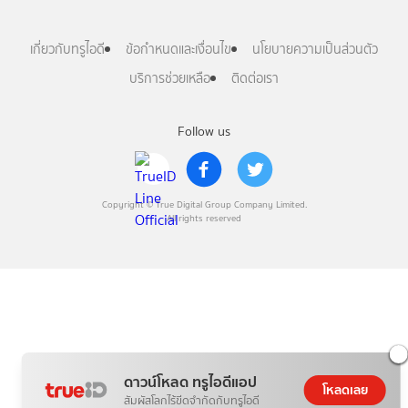
เกี่ยวกับทรูไอดี
ข้อกำหนดและเงื่อนไข
นโยบายความเป็นส่วนตัว
บริการช่วยเหลือ
ติดต่อเรา
Follow us
Copyright © True Digital Group Company Limited.
All rights reserved
ดาวน์โหลด ทรูไอดีแอป
โหลดเลย
สัมผัสโลกไร้ขีดจำกัดกับทรูไอดี