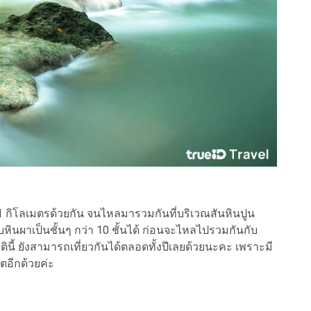
1 กิโลเมตรด้วยกัน จนไหลมารวมกันที่บริเวณสันหินปูน
ินผาเป็นชั้นๆ กว่า 10 ชั้นได้ ก่อนจะไหลไปรวมกันกับ
ี้ ยังสามารถเที่ยวกันได้ตลอดทั้งปีเลยด้วยนะคะ เพราะมี
ตอีกด้วยค่ะ