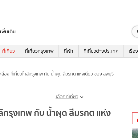
เพิ่มเติม
ที่เที่ยว
ที่เที่ยวกรุงเทพ
ที่พัก
ที่เที่ยวต่างประเทศ
เรื่อง
ลือง ที่เที่ยวใกล้กรุงเทพ กับ น้ำผุด สีมรกต แห่งเดียว ของ ลพบุรี
เลือกที่เที่ยว
กล้กรุงเทพ กับ น้ำผุด สีมรกต แห่ง