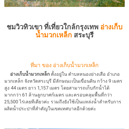
ชมวิวทิวเขา ที่เที่ยวใกล้กรุงเทพ
อ่างเก็บ
น้ำมวกเหล็ก
สระบุรี
ที่มา ของ อ่างเก็บน้ำมวกเหล็ก
อ่างเก็บน้ำมวกเหล็ก
ตั้งอยู่ใน ตำบลหนองย่างเสือ อำเภอ
มวกเหล็ก จังหวัดสระบุรี มีลักษณะเป็นเขื่อนดิน กว้าง 9 เมตร
สูง 44 เมตร ยาว 1,157 เมตร โดยสามารถเก็บกักน้ำได้
มากกว่า 61 ล้านลูกบาศก์เมตร และครอบคลุมพื้นที่กว่า
25,500 ไร่เลยทีเดียวค่ะ รวมถึงยังใช้เป็นแหล่งน้ำสำหรับการ
ผลิตน้ำประปาที่สำคัญในเขตเทศบาลอีกด้วยค่ะ