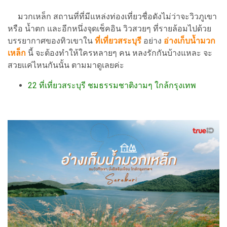
มวกเหล็ก สถานที่ที่มีแหล่งท่องเที่ยวชื่อดังไม่ว่าจะวิวภูเขา
หรือ น้ำตก และอีกหนึ่งจุดเช็คอิน วิวสวยๆ ที่รายล้อมไปด้วย
บรรยากาศของทิวเขาใน
ที่เที่ยวสระบุรี
อย่าง
อ่างเก็บน้ำมวก
เหล็ก
นี้ จะต้องทำให้ใครหลายๆ คน หลงรักกันบ้างแหละ จะ
สวยแค่ไหนกันนั้น ตามมาดูเลยค่ะ
22 ที่เที่ยวสระบุรี ชมธรรมชาติงามๆ ใกล้กรุงเทพ