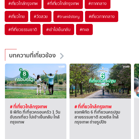
#เที่ยวใกล้กรุงเทพ
#ที่เที่ยวใกล้กรุงเทพ
#ภาคกลาง
#เที่ยวไทย
#วัดสวย
#trueidstory
#เที่ยวภาคกลาง
#ที่เที่ยวธรรมชาติ
#เช้าไปเย็นกลับ
#ทะเล
บทความที่เกี่ยวข้อง
# ที่เที่ยวใกล้กรุงเทพ
# ที่เที่ยวใกล้กรุงเทพ
8 พิกัด ที่เที่ยวครอบครัว 1 วัน
แจกพิกัด 6 ที่เที่ยวนครปฐม
ขับรถเที่ยว ไปเช้าเย็นกลับ ใกล้
สายธรรมชาติ สวยชิล ใกล้
กรุงเทพ
กรุงเทพ ถ่ายรูปปัง