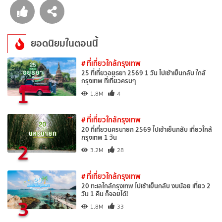
ยอดนิยมในตอนนี้
# ที่เที่ยวใกล้กรุงเทพ
25 ที่เที่ยวอยุธยา 2569 1 วัน ไปเช้าเย็นกลับ ใกล้
กรุงเทพ ที่เที่ยวครบๆ
1
1.8M
4
# ที่เที่ยวใกล้กรุงเทพ
20 ที่เที่ยวนครนายก 2569 ไปเช้าเย็นกลับ เที่ยวใกล้
กรุงเทพ 1 วัน
2
3.2M
28
# ที่เที่ยวใกล้กรุงเทพ
20 ทะเลใกล้กรุงเทพ ไปเช้าเย็นกลับ งบน้อย เที่ยว 2
วัน 1 คืน ก็จอยได้!
3
1.8M
33