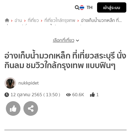
TH
เข้าสู่ระบบ
อ่าน
ที่เที่ยว
ที่เที่ยวใกล้กรุงเทพ
อ่างเก็บน้ำมวกเหล็ก ที่
เที่ยวสระบุรี นั่งกินลม ชมวิวใกล้กรุงเทพ แบบฟินๆ
เลือกที่เที่ยว
อ่างเก็บน้ำมวกเหล็ก ที่เที่ยวสระบุรี นั่ง
กินลม ชมวิวใกล้กรุงเทพ แบบฟินๆ
nukkpidet
12 ตุลาคม 2565 ( 13:50 )
60.6K
1