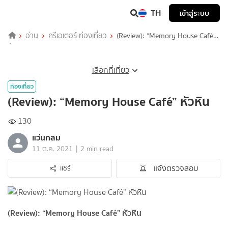
TH
เข้าสู่ระบบ
อ่าน
ครีเอเตอร์ ท่องเที่ยว
(Review): “Memory House Café”
หัวหิน
เลือกที่เที่ยว
ท่องเที่ยว
(Review): “Memory House Café” หัวหิน
130
แว่นกลม
|
11 ต.ค. 2021
2 min read
แจ้งตรวจสอบ
แชร์
(Review): “Memory House Café” หัวหิน