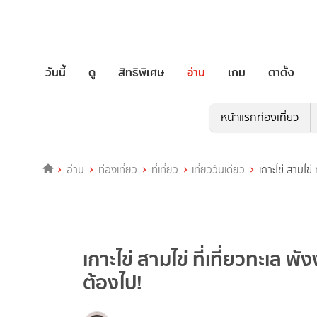
วันนี้
ดู
สิทธิพิเศษ
อ่าน
เกม
ตาตั้ง
หน้าแรกท่องเที่ยว
อ่าน
ท่องเที่ยว
ที่เที่ยว
เที่ยววันเดียว
เกาะไข่ สามไข่
เกาะไข่ สามไข่ ที่เที่ยวทะเล พ
ต้องไป!