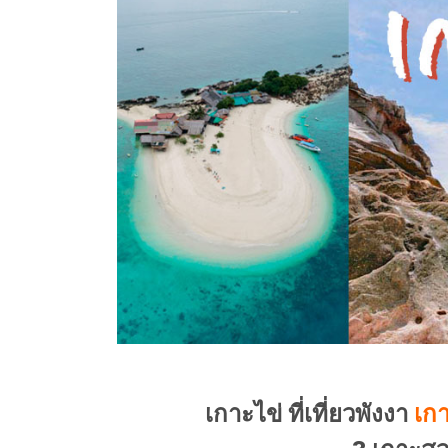
เกาะไข่ ที่เที่ยวพังงา
เกา