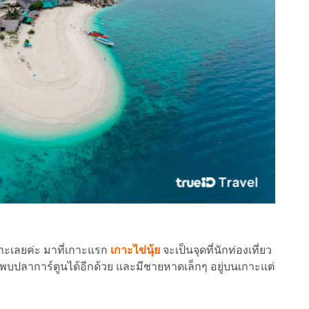
าะเลยค่ะ มาที่เกาะแรก
เกาะไข่นุ้ย
จะเป็นจุดที่นักท่องเที่ยว
พบปลาการ์ตูนได้อีกด้วย และมีชายหาดเล็กๆ อยู่บนเกาะแต่