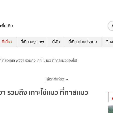
เพิ่มเติม
ที่เที่ยว
ที่เที่ยวกรุงเทพ
ที่พัก
ที่เที่ยวต่างประเทศ
เรื่อง
 ที่เที่ยวทะเล พังงา รวมถึง เกาะไข่แมว ที่ทาสแมวต้องไป!
เลือกที่เที่ยว
ังงา รวมถึง เกาะไข่แมว ที่ทาสแมว