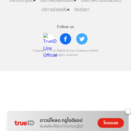
เกี่ยวกับทรูไอดี
ข้อกำหนดและเงื่อนไข
นโยบายความเป็นส่วนตัว
บริการช่วยเหลือ
ติดต่อเรา
Follow us
Copyright © True Digital Group Company Limited.
All rights reserved
ดาวน์โหลด ทรูไอดีแอป
โหลดเลย
สัมผัสโลกไร้ขีดจำกัดกับทรูไอดี