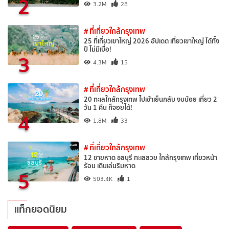
2
3.2M
28
# ที่เที่ยวใกล้กรุงเทพ
25 ที่เที่ยวเขาใหญ่ 2026 อัปเดต เที่ยวเขาใหญ่ ได้ทั้ง
ปี ไม่มีเบื่อ!
3
4.3M
15
# ที่เที่ยวใกล้กรุงเทพ
20 ทะเลใกล้กรุงเทพ ไปเช้าเย็นกลับ งบน้อย เที่ยว 2
วัน 1 คืน ก็จอยได้!
4
1.8M
33
# ที่เที่ยวใกล้กรุงเทพ
12 ชายหาด ชลบุรี ทะเลสวย ใกล้กรุงเทพ เที่ยวหน้า
ร้อน เดินเล่นริมหาด
5
503.4K
1
แท็กยอดนิยม