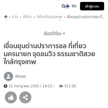
TH
เข้าสู่ระบบ
อ่าน
ที่เที่ยว
ที่เที่ยวใกล้กรุงเทพ
เขื่อนขุนด่านปราการชล ที่
เที่ยวนครนายก จุดชมวิว ธรรมชาติสวย ใกล้กรุงเทพ
เลือกที่เที่ยว
เขื่อนขุนด่านปราการชล ที่เที่ยว
นครนายก จุดชมวิว ธรรมชาติสวย
ใกล้กรุงเทพ
เอิงเอย
21 กรกฎาคม 2565 ( 14:15 )
313.2K