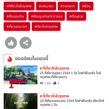
#ที่เที่ยวใกล้กรุงเทพ
#นครนายก
#ภาคกลาง
#เขื่อน
#เขื่อนขุนด่าน
#เขื่อนขุนด่านปราการชล
#เขื่อนสวย
#เที่ยวนครนายก
#เที่ยวใกล้กรุงเทพ
ยอดนิยมในตอนนี้
# ที่เที่ยวใกล้กรุงเทพ
25 ที่เที่ยวอยุธยา 2569 1 วัน ไปเช้าเย็นกลับ ใกล้
กรุงเทพ ที่เที่ยวครบๆ
1
1.8M
4
# ที่เที่ยวใกล้กรุงเทพ
20 ที่เที่ยวนครนายก 2569 ไปเช้าเย็นกลับ เที่ยวใกล้
กรุงเทพ 1 วัน