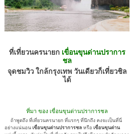
ที่เที่ยวนครนายก
เขื่อนขุนด่านปราการ
ชล
จุดชมวิว ใกล้กรุงเทพ วันเดียวก็เที่ยวชิล
ได้
ที่มา ของ เขื่อนขุนด่านปราการชล
ถ้าพูดถึง ที่เที่ยวนครนายก ที่แรกๆ ที่นึกถึง คงจะเป็นที่นี่
อย่างแน่นอน
เขื่อนขุนด่านปราการชล
หรือ
เขื่อนขุนด่าน