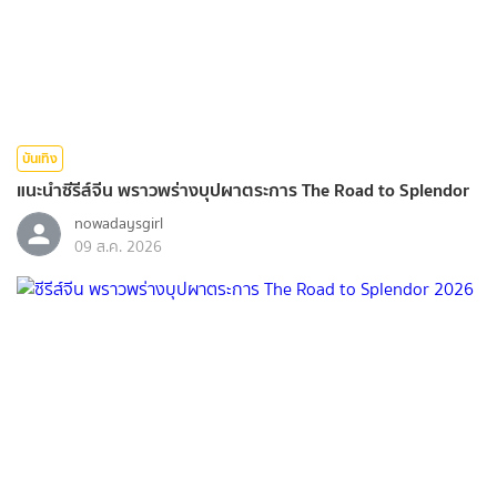
บันเทิง
แนะนำซีรีส์จีน พราวพร่างบุปผาตระการ The Road to Splendor
nowadaysgirl
09 ส.ค. 2026