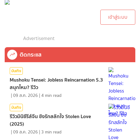
ทำการคอมเม้นต์
เข้าสู่ระบบ
Advertisement
ติดกระแส
บันเทิง
Mushoku Tensei: Jobless Reincarnation S.3
สนุกไหม? รีวิว
|
09 ส.ค. 2026
|
4
min read
บันเทิง
รีวิวมินิซีรีส์จีน ชิงรักสลักใจ Stolen Love
(2025)
|
09 ส.ค. 2026
|
3
min read