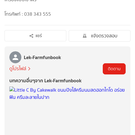
โทรศัพท์ : 038 343 555
แจ้งตรวจสอบ
แชร์
Lek-Farmfunbook
ดูโปรไฟล์
ติดตาม
บทความอื่นๆจาก Lek-Farmfunbook