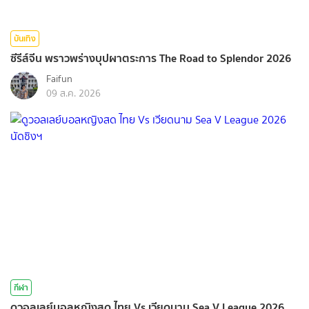
บันเทิง
ซีรีส์จีน พราวพร่างบุปผาตระการ The Road to Splendor 2026
Faifun
09 ส.ค. 2026
กีฬา
ดูวอลเลย์บอลหญิงสด ไทย Vs เวียดนาม Sea V League 2026