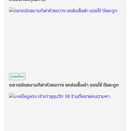
ท่องเที่ยว
ตลาดนัดสนามกีฬาห้วยขวาง แหล่งเสื้อผ้า ของใช้ ดีและถูก