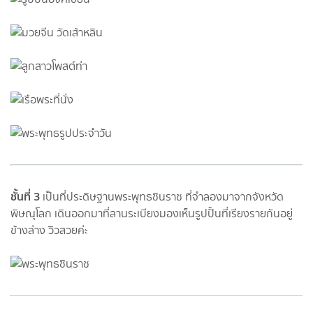
ชั้นที่ 3
เป็นที่ประดิษฐานพระพุทธชินราช ที่จำลองมาจากจังหวัด
พิษณุโลก เดินออกมาที่ลานระเบียงมองเห็นรูปปั้นที่เรียงรายกันอยู่
ข้างล่าง วิวสวยค่ะ