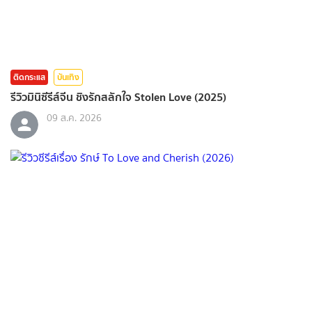
ติดกระแส
บันเทิง
รีวิวมินิซีรีส์จีน ชิงรักสลักใจ Stolen Love (2025)
09 ส.ค. 2026