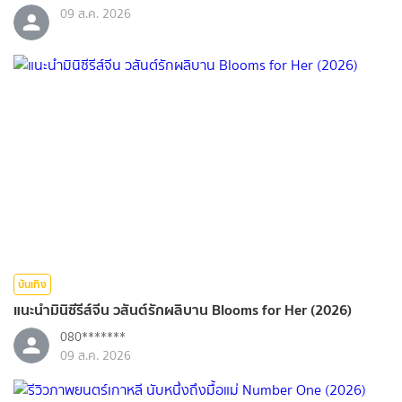
09 ส.ค. 2026
บันเทิง
แนะนำมินิซีรีส์จีน วสันต์รักผลิบาน Blooms for Her (2026)
080*******
09 ส.ค. 2026