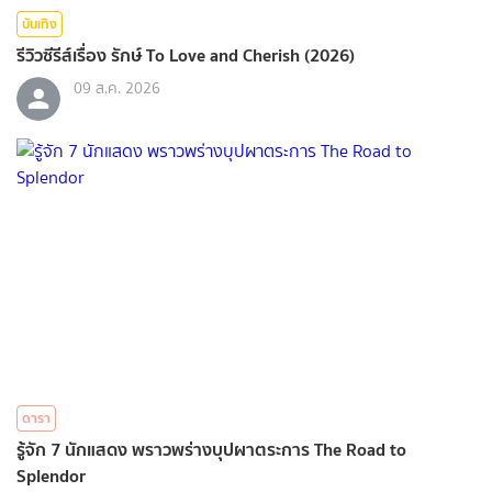
บันเทิง
รีวิวซีรีส์เรื่อง รักษ์ To Love and Cherish (2026)
09 ส.ค. 2026
ดารา
รู้จัก 7 นักแสดง พราวพร่างบุปผาตระการ The Road to
Splendor