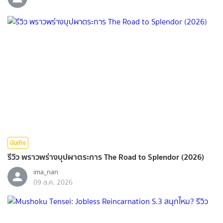
บันเทิง
รีวิว พราวพร่างบุปผาตระการ The Road to Splendor (2026)
ima_nan
09 ส.ค. 2026