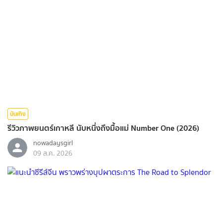
บันเทิง
รีวิวภาพยนตร์เกาหลี นับหนึ่งถึงมื้อแม่ Number One (2026)
nowadaysgirl
09 ส.ค. 2026