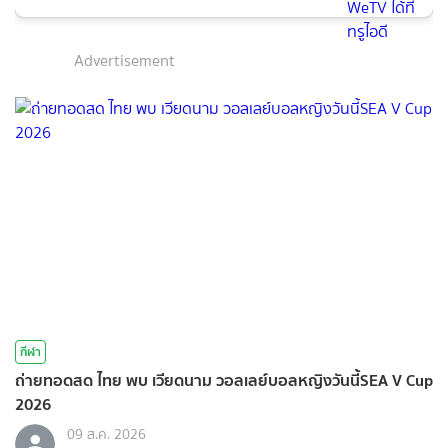
Advertisement
กีฬา
ถ่ายทอดสด ไทย พบ เวียดนาม วอลเลย์บอลหญิงวันนี้SEA V Cup
2026
09 ส.ค. 2026