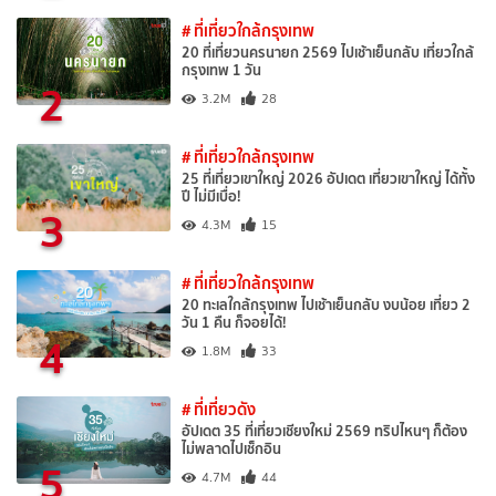
# ที่เที่ยวใกล้กรุงเทพ
20 ที่เที่ยวนครนายก 2569 ไปเช้าเย็นกลับ เที่ยวใกล้
กรุงเทพ 1 วัน
2
3.2M
28
# ที่เที่ยวใกล้กรุงเทพ
25 ที่เที่ยวเขาใหญ่ 2026 อัปเดต เที่ยวเขาใหญ่ ได้ทั้ง
ปี ไม่มีเบื่อ!
3
4.3M
15
# ที่เที่ยวใกล้กรุงเทพ
20 ทะเลใกล้กรุงเทพ ไปเช้าเย็นกลับ งบน้อย เที่ยว 2
วัน 1 คืน ก็จอยได้!
4
1.8M
33
# ที่เที่ยวดัง
อัปเดต 35 ที่เที่ยวเชียงใหม่ 2569 ทริปไหนๆ ก็ต้อง
ไม่พลาดไปเช็กอิน
5
4.7M
44