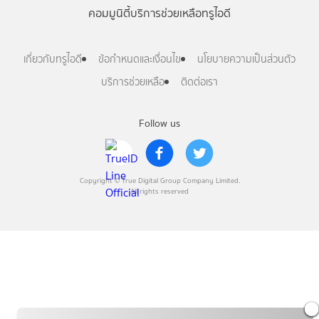
คอมมูนิตี้
บริการช่วยเหลือทรูไอดี
เกี่ยวกับทรูไอดี
ข้อกำหนดและเงื่อนไข
นโยบายความเป็นส่วนตัว
บริการช่วยเหลือ
ติดต่อเรา
Follow us
Copyright © True Digital Group Company Limited.
All rights reserved