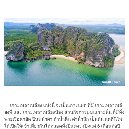
เกาะเหลาเหลียง แห่งนี้ จะเป็นเกาะแฝด ที่มี เกาะเหลาเหลี
ยงพี่ และ เกาะเหลาเหลียงน้อง ส่วนกิจกรรมบนเกาะนั้น ก็มีทั้ง
พายเรือคายัค ปีนหน้าผา ดำน้ำตื่น ดำน้ำลึก เป็นต้น แต่ที่นี่ไม่
ได้เปิดให้เข้าเที่ยวกันได้ตลอดทั้งปีนะคะ เปิดแค่ 6 เดือนต่อปี