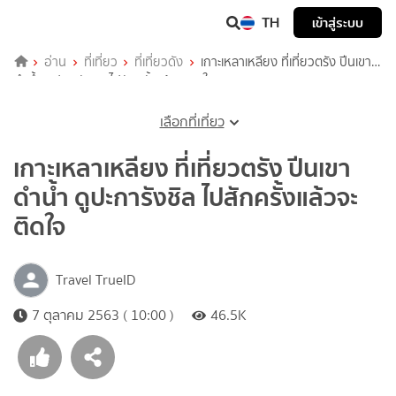
TH
เข้าสู่ระบบ
อ่าน
ที่เที่ยว
ที่เที่ยวดัง
เกาะเหลาเหลียง ที่เที่ยวตรัง ปีนเขา
ดำน้ำ ดูปะการังชิล ไปสักครั้งแล้วจะติดใจ
เลือกที่เที่ยว
เกาะเหลาเหลียง ที่เที่ยวตรัง ปีนเขา
ดำน้ำ ดูปะการังชิล ไปสักครั้งแล้วจะ
ติดใจ
Travel TrueID
7 ตุลาคม 2563 ( 10:00 )
46.5K