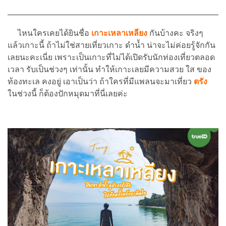
ไหนใครเคยได้ยินชื่อ
เกาะเหลาเหลียง
กันบ้างคะ จริงๆ
แล้วเกาะนี้ ถ้าไม่ใช่สายเที่ยวเกาะ ดำน้ำ น่าจะไม่ค่อยรู้จักกัน
เลยนะคะเนี่ย เพราะเป็นเกาะที่ไม่ได้เปิดรับนักท่องเที่ยวตลอด
เวลา รับเป็นช่วงๆ เท่านั้น ทำให้เกาะเลยมีความสวย ใส ของ
ท้องทะเล คงอยู่ เอาเป็นว่า ถ้าใครที่มีแพลนจะมาเที่ยว
ตรัง
ในช่วงนี้ ก็ต้องปักหมุดมาที่นี่เลยค่ะ