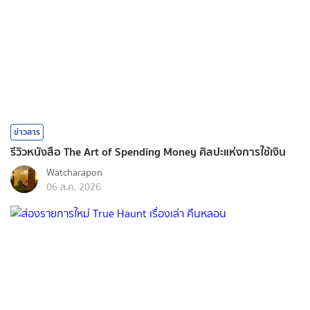
ข่าวสาร
รีวิวหนังสือ The Art of Spending Money ศิลปะแห่งการใช้เงิน
Watcharapon
06 ส.ค. 2026