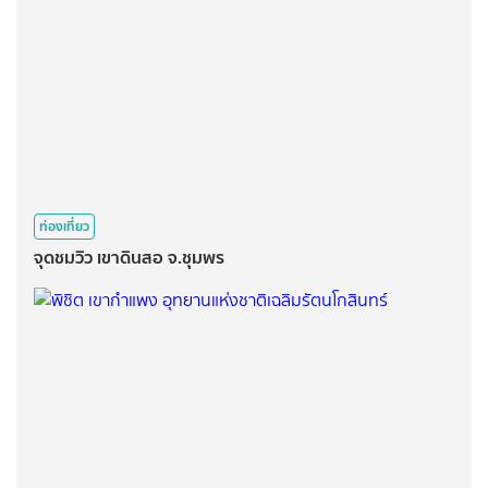
ท่องเที่ยว
จุดชมวิว​ เขาดินสอ​ จ.ชุมพร