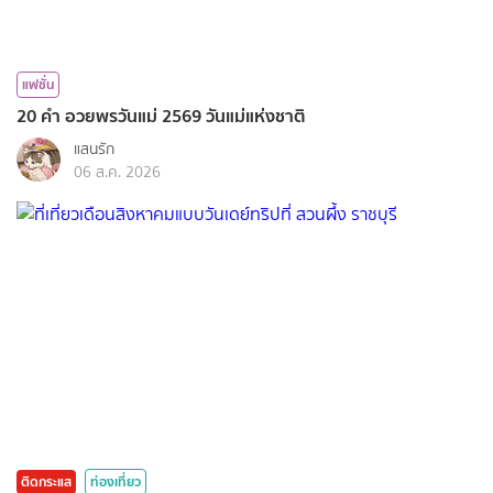
แฟชั่น
20 คำ อวยพรวันแม่ 2569 วันแม่แห่งชาติ
แสนรัก
06 ส.ค. 2026
ติดกระแส
ท่องเที่ยว