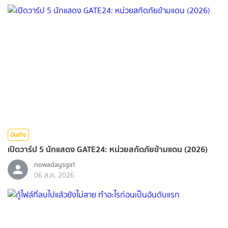
บันเทิง
เปิดวาร์ป 5 นักแสดง GATE24: หน่วยสกัดภัยข้ามแดน (2026)
nowadaysgirl
06 ส.ค. 2026