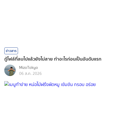
ข่าวสาร
กู้ไฟล์ที่ลบไปแล้วยังไม่สาย ทำอะไรก่อนเป็นอันดับแรก
MizoTokyo
06 ส.ค. 2026