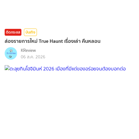
ติดกระแส
บันเทิง
ส่องรายการใหม่ True Haunt เรื่องเล่า คืนหลอน
KReview
06 ส.ค. 2026