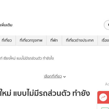
เพิ่มเติม
ที่เที่ยว
ที่เที่ยวกรุงเทพ
ที่พัก
ที่เที่ยวต่างประเทศ
เรื่อง
์ เชียงใหม่ แบบไม่มีรถส่วนตัว ทำยังไง
เลือกที่เที่ยว
Ad
ใหม่ แบบไม่มีรถส่วนตัว ทำยัง