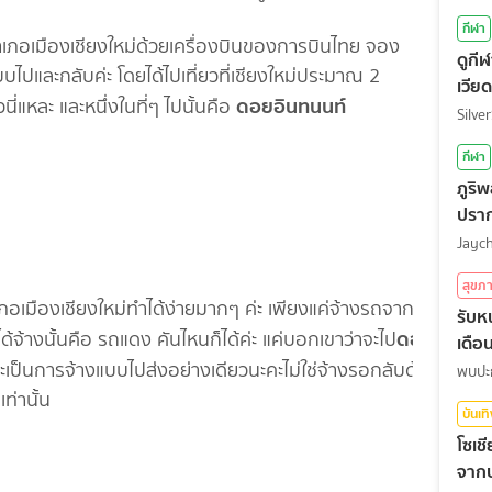
กีฬา
ที่อำเภอเมืองเชียงใหม่ด้วยเครื่องบินของการบินไทย จอง
ดูกี
แบบไปและกลับค่ะ โดยได้ไปเที่ยวที่เชียงใหม่ประมาณ 2
เวีย
ดอยอินทนนท์
นี่แหละ และหนึ่งในที่ๆ ไปนั้นคือ
Futs
Silve
กีฬา
ภูริ
ปราก
สถิติ
Jayc
สุขภ
อเมืองเชียงใหม่ทำได้ง่ายมากๆ ค่ะ เพียงแค่จ้างรถจากตัว
รับห
ดอย
นได้จ้างนั้นคือ รถแดง คันไหนก็ได้ค่ะ แค่บอกเขาว่าจะไป
เดือ
ะเป็นการจ้างแบบไปส่งอย่างเดียวนะคะไม่ใช่จ้างรอกลับด้วย
พบปะ
่านั้น
บันเท
โซเช
จากบ