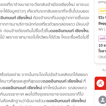
pony
แดงที่เราจ้างมาเขาจะวิ่งกลับเข้าเมืองเชียงใหม่ เขาจะบอกว่า
ขาจะให้ข้อมูคร่าวๆ เกี่ยวกับรถกลับและรถที่จะขึ้นไปบนยอด
บันเท
อินทนนท์ เชียงใหม่
รีวิ
ต้องจ้างรถที่รออยู่ปากทางขึ้นดอยค่ะ
Bepp
้จากการมาบริการนักท่องเที่ยวด้วยรถสองแถว มีแบบนั่ง
WV
|
ดอยอินทนนท์ เชียงใหม่
 ก่อนจ้างต้องเดินไปซื้อตั๋วขึ้น
ที่
ม้ เพราะเราสามารถไปไหว้พระได้ด้วย ใครจะซื้อหรือไม่ซื้อ
แฟชั่
10 แ
ใจสา
Ad
สร็จค่อยจ่าย จากนั้นกระโดดไปนั่งด้านหลังรถได้เลยรถ
ดอยอินทนนท์ เชียงใหม่
หนาวที่สุดและสูงที่สุดของ
ที่
ดอยอินทนนท์ เชียงใหม่
บน
เท่าไหร่นั่นล่ะคะ รถสองแถว
บบชมวิวกินบรรยากาศ พอไปถึงจุดแรกเขาจะจอดรอเราก็ไป
ดอยอินทนนท์ เชียงใหม่
ั้นคือหลักฐานว่าฉันมาแล้วนะ