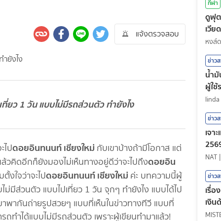
กีฬา
ดูฟุ
เวีย
แจ้งตรวจสอบ
กีฬา
หงส์
ข่าว
น้ำม
ผู้ใช
linda
เที่ยว 1 วัน แบบไม่มีรถส่วนตัว ทำยังไง
ข่าว
เจาะ
2569
ดอยอินทนนท์ เชียงใหม่
จะไป
กับเขาบ้างถ้ามีโอกาส แต่
NAT
ดอยอิน
ล้วคิดอีกก็ยังมองไม่เห็นทางอยู่ดีว่าจะไปถึง
ดอยอินทนนท์ เชียงใหม่
มตั้งใจว่าจะไป
ค่ะ บทความนี้ผู้
ข่าว
ไม่มีส่วนตัว แบบไปเที่ยว 1 วัน จุกๆ ทำยังไง แบบได้ไป
เรื่
เงิน
ี่ยวเขาพากันถ่ายรูปสวยๆ แบบที่เห็นในข่าวทางทีวี แบบที่
มารถทำได้แบบไม่มีรถส่วนตัว เพราะผู้เขียนทำมาแล้ว!