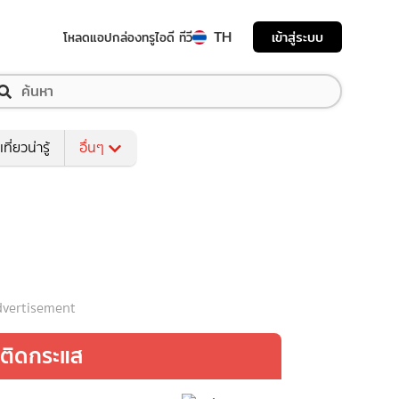
TH
เข้าสู่ระบบ
โหลดแอป
กล่องทรูไอดี ทีวี
เที่ยวน่ารู้
อื่นๆ
vertisement
ติดกระแส