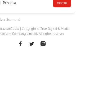
Pchalisa
ติดตาม
vertisement
กลงและเงื่อนไข
|
Copyright © True Digital & Media
Platform Company Limited. All rights reserved