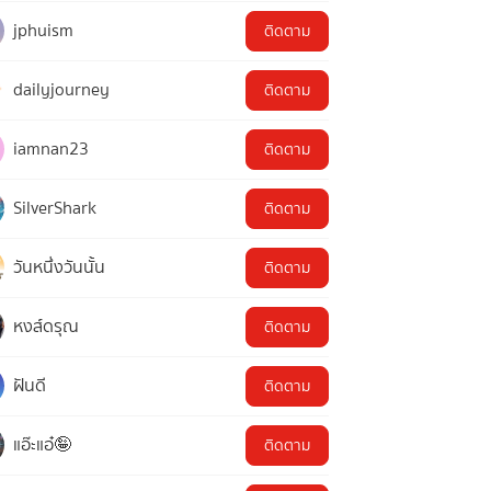
jphuism
ติดตาม
dailyjourney
ติดตาม
iamnan23
ติดตาม
SilverShark
ติดตาม
วันหนึ่งวันนั้น
ติดตาม
หงส์ดรุณ
ติดตาม
ฝันดี
ติดตาม
แอ๊ะแอ๋🤪
ติดตาม