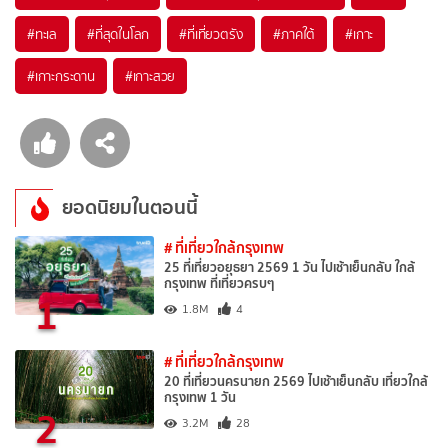
#ทะเล
#ที่สุดในโลก
#ที่เที่ยวตรัง
#ภาคใต้
#เกาะ
#เกาะกระดาน
#เกาะสวย
ยอดนิยมในตอนนี้
# ที่เที่ยวใกล้กรุงเทพ
25 ที่เที่ยวอยุธยา 2569 1 วัน ไปเช้าเย็นกลับ ใกล้
กรุงเทพ ที่เที่ยวครบๆ
1
1.8M
4
# ที่เที่ยวใกล้กรุงเทพ
20 ที่เที่ยวนครนายก 2569 ไปเช้าเย็นกลับ เที่ยวใกล้
กรุงเทพ 1 วัน
2
3.2M
28