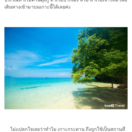
เดินทางเข้ามาบนเกาะนี้ได้เลยค่ะ
ไม่แปลกใจเลยว่าทำไม เกาะกระดาน ถึงถูกใช้เป็นสถานที่