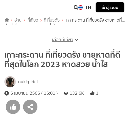
TH
เข้าสู่ระบบ
อ่าน
ที่เที่ยว
ที่เที่ยวดัง
เกาะกระดาน ที่เที่ยวตรัง ชายหาดที่ดี
ที่สุดในโลก 2023 หาดสวย น้ำใส
เลือกที่เที่ยว
เกาะกระดาน ที่เที่ยวตรัง ชายหาดที่ดี
ที่สุดในโลก 2023 หาดสวย น้ำใส
nukkpidet
6 เมษายน 2566 ( 16:01 )
132.6K
1