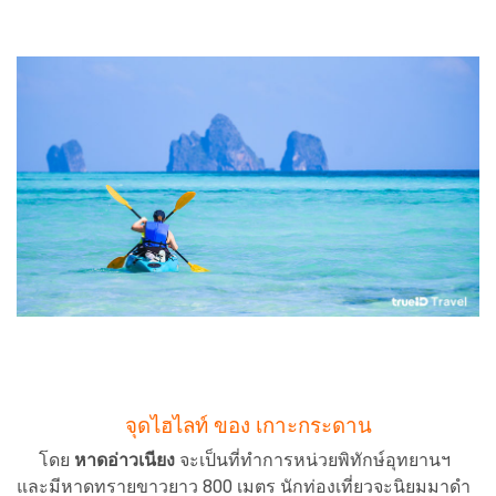
จุดไฮไลท์ ของ เกาะกระดาน
โดย
หาดอ่าวเนียง
จะเป็นที่ทำการหน่วยพิทักษ์อุทยานฯ
และมีหาดทรายขาวยาว 800 เมตร นักท่องเที่ยวจะนิยมมาดำ