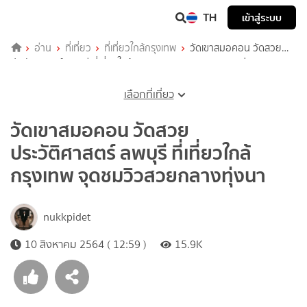
TH
เข้าสู่ระบบ
อ่าน
ที่เที่ยว
ที่เที่ยวใกล้กรุงเทพ
วัดเขาสมอคอน วัดสวย
ประวัติศาสตร์ ลพบุรี ที่เที่ยวใกล้กรุงเทพ จุดชมวิวสวยกลางทุ่งนา
เลือกที่เที่ยว
วัดเขาสมอคอน วัดสวย
ประวัติศาสตร์ ลพบุรี ที่เที่ยวใกล้
กรุงเทพ จุดชมวิวสวยกลางทุ่งนา
nukkpidet
10 สิงหาคม 2564 ( 12:59 )
15.9K