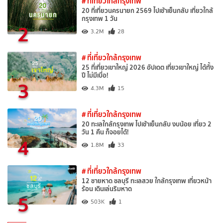
# ที่เที่ยวใกล้กรุงเทพ
20 ที่เที่ยวนครนายก 2569 ไปเช้าเย็นกลับ เที่ยวใกล้
กรุงเทพ 1 วัน
2
3.2M
28
# ที่เที่ยวใกล้กรุงเทพ
25 ที่เที่ยวเขาใหญ่ 2026 อัปเดต เที่ยวเขาใหญ่ ได้ทั้ง
ปี ไม่มีเบื่อ!
3
4.3M
15
# ที่เที่ยวใกล้กรุงเทพ
20 ทะเลใกล้กรุงเทพ ไปเช้าเย็นกลับ งบน้อย เที่ยว 2
วัน 1 คืน ก็จอยได้!
4
1.8M
33
# ที่เที่ยวใกล้กรุงเทพ
12 ชายหาด ชลบุรี ทะเลสวย ใกล้กรุงเทพ เที่ยวหน้า
ร้อน เดินเล่นริมหาด
5
503K
1