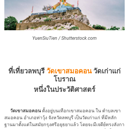
YuenSiuTien / Shutterstock.com
ที่เที่ยวลพบุรี
วัดเขาสมอคอน
วัดเก่าแก่
โบราณ
หนึ่งในประวัติศาสตร์
วัดเขาสมอคอน
ตั้งอยู่บนเทือกเขาสมอคอน ใน ตำบลเขา
สมอคอน อำเภอท่าวุ้ง จังหวัดลพบุรี เป็นวัดเก่าแก่ ที่มีหลัก
ฐานมาตั้งแต่ในสมัยกรุงศรีอยุธยาแล้ว โดยจะมีเจดีย์ทรงลังกา