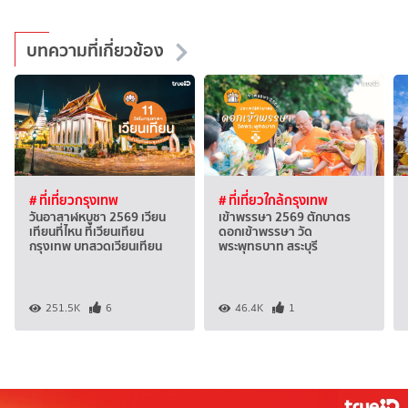
บทความที่เกี่ยวข้อง
# ที่เที่ยวกรุงเทพ
# ที่เที่ยวใกล้กรุงเทพ
วันอาสาฬหบูชา 2569 เวียน
เข้าพรรษา 2569 ตักบาตร
เทียนที่ไหน ที่เวียนเทียน
ดอกเข้าพรรษา วัด
กรุงเทพ บทสวดเวียนเทียน
พระพุทธบาท สระบุรี
251.5K
6
46.4K
1