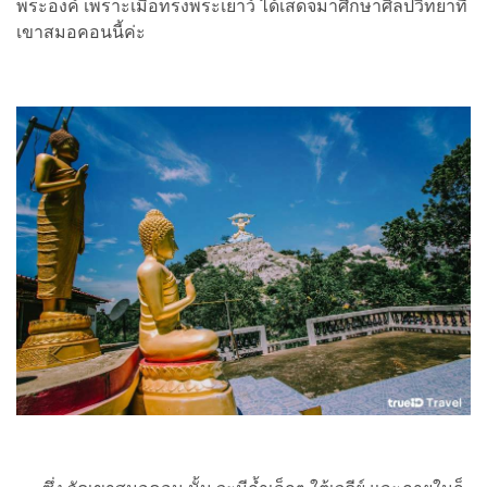
พระองค์ เพราะเมื่อทรงพระเยาว์ ได้เสด็จมาศึกษาศิลปวิทยาที่
เขาสมอคอนนี้ค่ะ