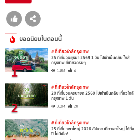
ยอดนิยมในตอนนี้
# ที่เที่ยวใกล้กรุงเทพ
25 ที่เที่ยวอยุธยา 2569 1 วัน ไปเช้าเย็นกลับ ใกล้
กรุงเทพ ที่เที่ยวครบๆ
1
1.8M
4
# ที่เที่ยวใกล้กรุงเทพ
20 ที่เที่ยวนครนายก 2569 ไปเช้าเย็นกลับ เที่ยวใกล้
กรุงเทพ 1 วัน
2
3.2M
28
# ที่เที่ยวใกล้กรุงเทพ
25 ที่เที่ยวเขาใหญ่ 2026 อัปเดต เที่ยวเขาใหญ่ ได้ทั้ง
ปี ไม่มีเบื่อ!