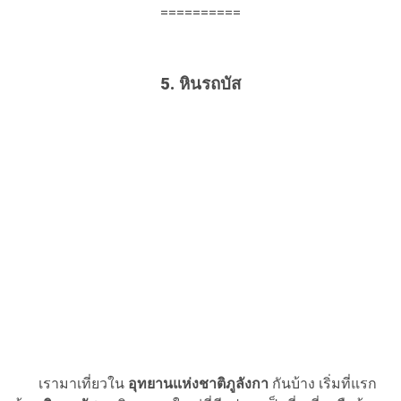
==========
5. หินรถบัส
เรามาเที่ยวใน
อุทยานแห่งชาติภูลังกา
กันบ้าง เริ่มที่แรก