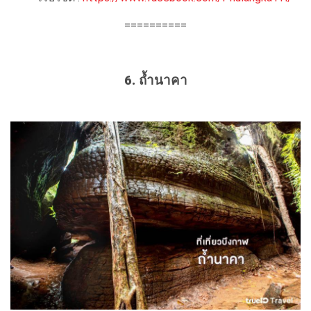
==========
6. ถ้ำนาคา