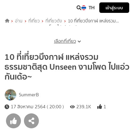
TH
เข้าสู่ระบบ
อ่าน
ที่เที่ยว
ที่เที่ยวดัง
10 ที่เที่ยวบึงกาฬ แหล่งรวม
ธรรมชาติสุด Unseen งามโพด ไปแอ่วกันเด้อ~
เลือกที่เที่ยว
10 ที่เที่ยวบึงกาฬ แหล่งรวม
ธรรมชาติสุด Unseen งามโพด ไปแอ่ว
กันเด้อ~
SummerB
17 สิงหาคม 2564 ( 20:00 )
239.1K
1