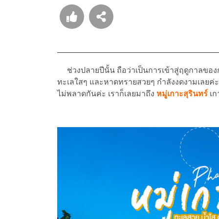
ช่วงปลายปีนั้น ถือว่าเป็นการเข้าสู่ฤดูกาลของก
ทะเลใสๆ และหาดทรายสวยๆ กำลังงดงามเลยค่ะ
ไม่พลาดกันค่ะ เราก็เลยมาถึง
หมู่เกาะสุรินทร์
เก