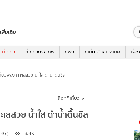
เพิ่มเติม
ที่เที่ยว
ที่เที่ยวกรุงเทพ
ที่พัก
ที่เที่ยวต่างประเทศ
เรื่อง
ี่เที่ยวพังงา ทะเลสวย น้ำใส ดำน้ำตื้นชิล
เลือกที่เที่ยว
 ทะเลสวย น้ำใส ดำน้ำตื้นชิล
46 )
18.4K