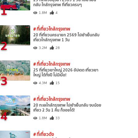
1
กลับ ใกล้กรุงเทพ ที่เที่ยวครบๆ
1.8M
4
# ที่เที่ยวใกล้กรุงเทพ
20 ที่เที่ยวนครนายก 2569 ไปเช้าเย็นกลับ
2
เที่ยวใกล้กรุงเทพ 1 วัน
3.2M
28
# ที่เที่ยวใกล้กรุงเทพ
25 ที่เที่ยวเขาใหญ่ 2026 อัปเดต เที่ยวเขา
3
ใหญ่ ได้ทั้งปี ไม่มีเบื่อ!
4.3M
15
# ที่เที่ยวใกล้กรุงเทพ
20 ทะเลใกล้กรุงเทพ ไปเช้าเย็นกลับ งบน้อย
4
เที่ยว 2 วัน 1 คืน ก็จอยได้!
1.8M
33
# ที่เที่ยวดัง