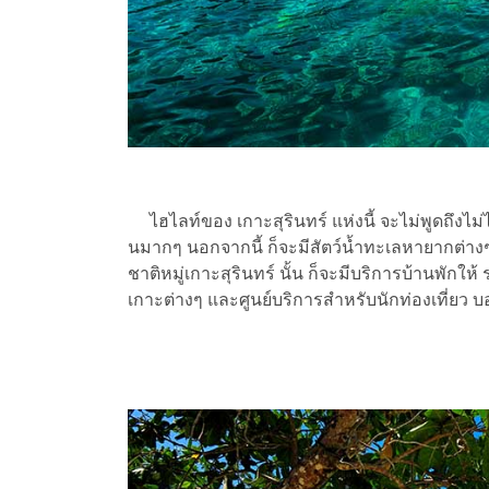
ไฮไลท์ของ เกาะสุรินทร์ แห่งนี้ จะไม่พูดถึงไม่
นมากๆ นอกจากนี้ ก็จะมีสัตว์น้ำทะเลหายากต่า
ชาติหมู่เกาะสุรินทร์ นั้น ก็จะมีบริการบ้านพักให้
เกาะต่างๆ และศูนย์บริการสำหรับนักท่องเที่ยว 