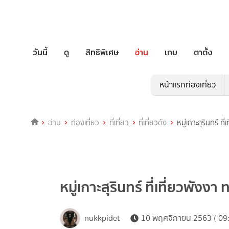
วันนี้
ดู
สิทธิพิเศษ
อ่าน
เกม
ตาตั้ง
หน้าแรกท่องเที่ยว
อ่าน
ท่องเที่ยว
ที่เที่ยว
ที่เที่ยวดัง
หมู่เกาะสุรินทร์ ท
หมู่เกาะสุรินทร์ ที่เที่ยวพังงา
nukkpidet
10 พฤศจิกายน 2563 ( 09: