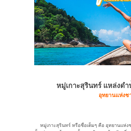
หมู่เกาะสุรินทร์ แหล่งด
อุทยานแห่งชาต
หมู่เกาะสุรินทร์ หรือชื่อเต็มๆ คือ อุทยานแห่งชาติ