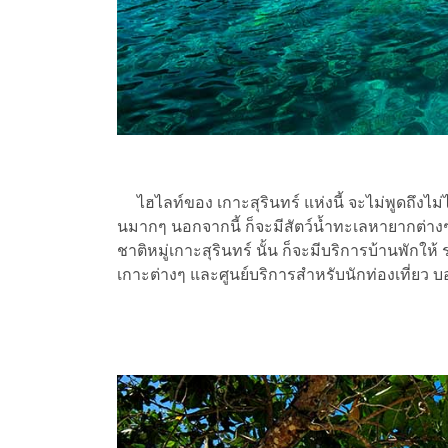
ไฮไลท์ของ เกาะสุรินทร์ แห่งนี้ จะไม่พูดถึงไม่
นมากๆ นอกจากนี้ ก็จะมีสัตว์น้ำทะเลหายากต่า
ชาติหมู่เกาะสุรินทร์ นั้น ก็จะมีบริการบ้านพักให้
เกาะต่างๆ และศูนย์บริการสำหรับนักท่องเที่ยว 