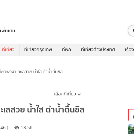
เพิ่มเติม
ที่เที่ยว
ที่เที่ยวกรุงเทพ
ที่พัก
ที่เที่ยวต่างประเทศ
เรื่อง
ี่เที่ยวพังงา ทะเลสวย น้ำใส ดำน้ำตื้นชิล
เลือกที่เที่ยว
 ทะเลสวย น้ำใส ดำน้ำตื้นชิล
46 )
18.5K