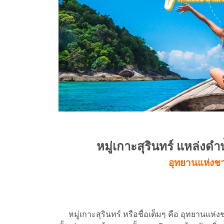
หมู่เกาะสุรินทร์ แหล่งด
อุทยานแห่งชาต
หมู่เกาะสุรินทร์ หรือชื่อเต็มๆ คือ อุทยานแห่งชาติ