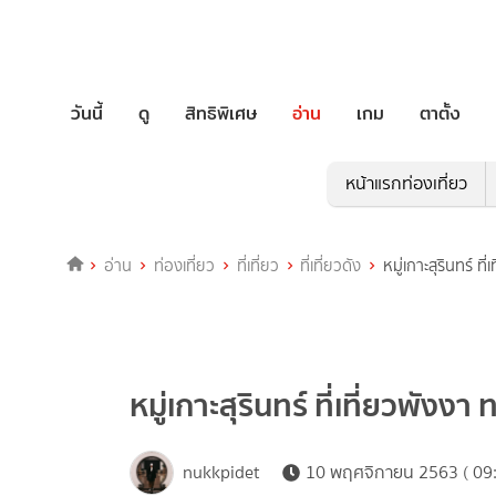
วันนี้
ดู
สิทธิพิเศษ
อ่าน
เกม
ตาตั้ง
หน้าแรกท่องเที่ยว
อ่าน
ท่องเที่ยว
ที่เที่ยว
ที่เที่ยวดัง
หมู่เกาะสุรินทร์ ท
หมู่เกาะสุรินทร์ ที่เที่ยวพังงา
nukkpidet
10 พฤศจิกายน 2563 ( 09: