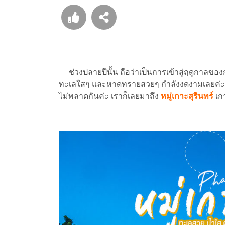
ช่วงปลายปีนั้น ถือว่าเป็นการเข้าสู่ฤดูกาลของก
ทะเลใสๆ และหาดทรายสวยๆ กำลังงดงามเลยค่ะ
ไม่พลาดกันค่ะ เราก็เลยมาถึง
หมู่เกาะสุรินทร์
เก