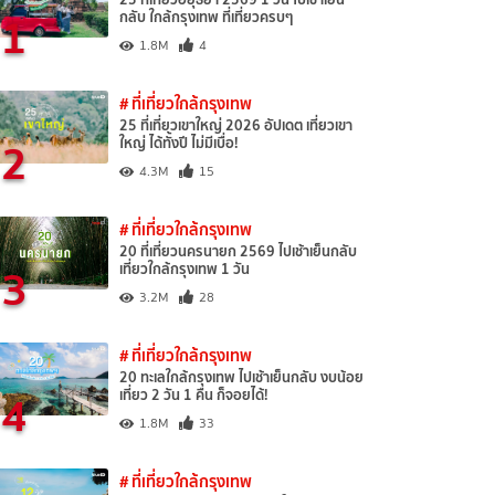
1
กลับ ใกล้กรุงเทพ ที่เที่ยวครบๆ
1.8M
4
# ที่เที่ยวใกล้กรุงเทพ
25 ที่เที่ยวเขาใหญ่ 2026 อัปเดต เที่ยวเขา
2
ใหญ่ ได้ทั้งปี ไม่มีเบื่อ!
4.3M
15
# ที่เที่ยวใกล้กรุงเทพ
20 ที่เที่ยวนครนายก 2569 ไปเช้าเย็นกลับ
3
เที่ยวใกล้กรุงเทพ 1 วัน
3.2M
28
# ที่เที่ยวใกล้กรุงเทพ
20 ทะเลใกล้กรุงเทพ ไปเช้าเย็นกลับ งบน้อย
4
เที่ยว 2 วัน 1 คืน ก็จอยได้!
1.8M
33
# ที่เที่ยวใกล้กรุงเทพ