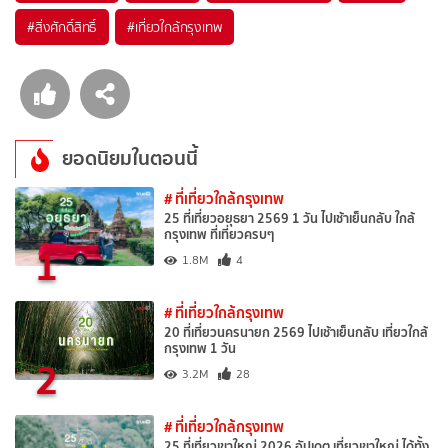
#สิ่งศักดิ์สิทธิ์
#เที่ยวใกล้กรุงเทพ
ยอดนิยมในตอนนี้
# ที่เที่ยวใกล้กรุงเทพ
25 ที่เที่ยวอยุธยา 2569 1 วัน ไปเช้าเย็นกลับ ใกล้
กรุงเทพ ที่เที่ยวครบๆ
1
1.8M
4
# ที่เที่ยวใกล้กรุงเทพ
20 ที่เที่ยวนครนายก 2569 ไปเช้าเย็นกลับ เที่ยวใกล้
กรุงเทพ 1 วัน
2
3.2M
28
# ที่เที่ยวใกล้กรุงเทพ
25 ที่เที่ยวเขาใหญ่ 2026 อัปเดต เที่ยวเขาใหญ่ ได้ทั้ง