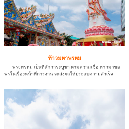
ท้าวมหาพรหม
พระพรหม เป็นที่สักการะบูชา ตามความเชื่อ หากมาขอ
พรในเรื่องหน้าที่การงาน จะส่งผลให้ประสบความสำเร็จ