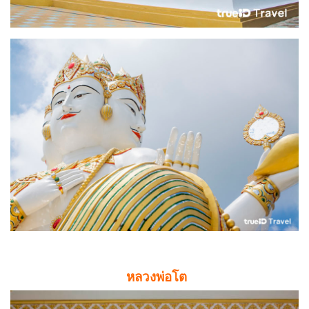
หลวงพ่อโต