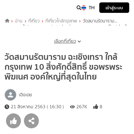
TH
เข้าสู่ระบบ
อ่าน
ที่เที่ยว
ที่เที่ยวใกล้กรุงเทพ
วัดสมานรัตนาราม
ฉะเชิงเทรา ใกล้กรุงเทพ 10 สิ่งศักดิ์สิทธิ์ ขอพรพระพิฆเนศ องค์ใหญ่ที่สุดใน
ไทย
เลือกที่เที่ยว
วัดสมานรัตนาราม ฉะเชิงเทรา ใกล้
กรุงเทพ 10 สิ่งศักดิ์สิทธิ์ ขอพรพระ
พิฆเนศ องค์ใหญ่ที่สุดในไทย
เอิงเอย
21 สิงหาคม 2563 ( 16:30 )
267K
8