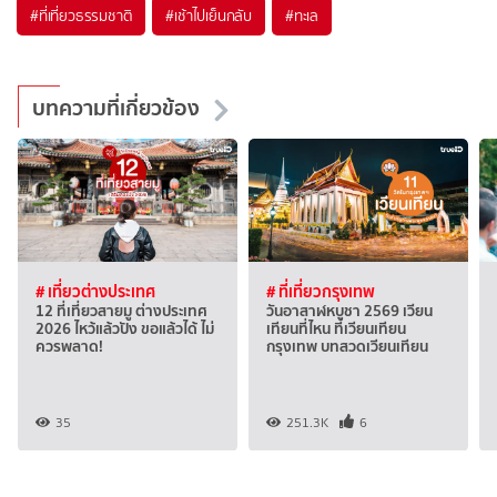
#ที่เที่ยวธรรมชาติ
#เช้าไปเย็นกลับ
#ทะเล
บทความที่เกี่ยวข้อง
# เที่ยวต่างประเทศ
# ที่เที่ยวกรุงเทพ
12 ที่เที่ยวสายมู ต่างประเทศ
วันอาสาฬหบูชา 2569 เวียน
2026 ไหว้แล้วปัง ขอแล้วได้ ไม่
เทียนที่ไหน ที่เวียนเทียน
ควรพลาด!
กรุงเทพ บทสวดเวียนเทียน
35
251.3K
6