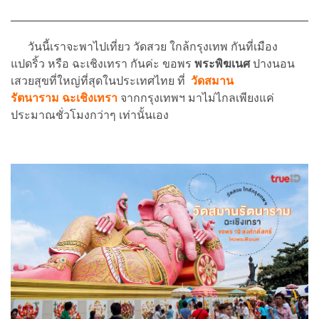
วันนี้เราจะพาไปเที่ยว วัดสวย ใกล้กรุงเทพ กันที่เมือง
แปดริ้ว หรือ ฉะเชิงเทรา กันค่ะ ขอพร
พระพิฆเนศ
ปางนอน
เสวยสุขที่ใหญ่ที่สุดในประเทศไทย ที่
วัดสมาน
รัตนาราม ฉะเชิงเทรา
จากกรุงเทพฯ มาไม่ไกลเพียงแค่
ประมาณชั่วโมงกว่าๆ เท่านั้นเอง