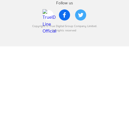
Follow us
Copyright © True Digital Group Company Limited.
All rights reserved