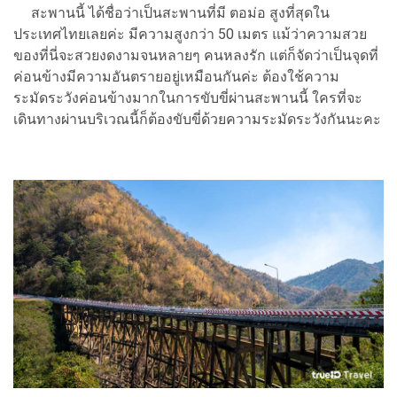
สะพานนี้ ได้ชื่อว่าเป็นสะพานที่มี ตอม่อ สูงที่สุดใน
ประเทศไทยเลยค่ะ มีความสูงกว่า 50 เมตร แม้ว่าความสวย
ของที่นี่จะสวยงดงามจนหลายๆ คนหลงรัก แต่ก็จัดว่าเป็นจุดที่
ค่อนข้างมีความอันตรายอยู่เหมือนกันค่ะ ต้องใช้ความ
ระมัดระวังค่อนข้างมากในการขับขี่ผ่านสะพานนี้ ใครที่จะ
เดินทางผ่านบริเวณนี้ก็ต้องขับขี่ด้วยความระมัดระวังกันนะคะ