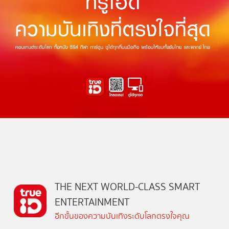
THE NEXT WORLD-CLASS SMART
ENTERTAINMENT
อีกขั้นของความบันเทิงระดับโลกตรงใจคุณ