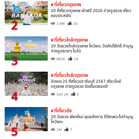
# ที่เที่ยวกรุงเทพ
20 ที่เที่ยวกรุงเทพ เข้าฟรี 2026 ถ่ายรูปสวย เที่ยว
แบบประหยัด
2
3.8M
20
# ที่เที่ยวใกล้กรุงเทพ
20 วัดสวยใกล้กรุงเทพ ไหว้พระ วัดศักดิ์สิทธิ์ ทำบุญ
ถ่ายรูปสวยๆ ในวัด
3
882K
24
# ที่เที่ยวใกล้กรุงเทพ
อัปเดต 25 ที่เที่ยวปราจีนบุรี 2567 เที่ยวใกล้
กรุงเทพ ถ่ายรูปสวย จัดเต็มตลอดปี
4
545.2K
6
# ที่เที่ยวดัง
20 วัดสวย เชียงใหม่ สุดอลังการ ที่ต้องแวะไปทำบุญ
ไหว้พระ
5
1M
7