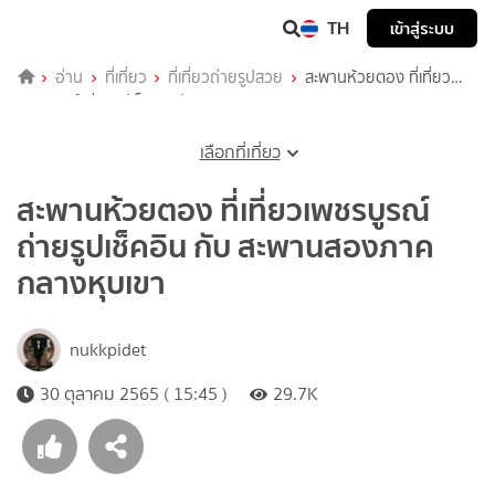
TH
เข้าสู่ระบบ
อ่าน
ที่เที่ยว
ที่เที่ยวถ่ายรูปสวย
สะพานห้วยตอง ที่เที่ยว
เพชรบูรณ์ ถ่ายรูปเช็คอิน กับ สะพานสองภาค กลางหุบเขา
เลือกที่เที่ยว
สะพานห้วยตอง ที่เที่ยวเพชรบูรณ์
ถ่ายรูปเช็คอิน กับ สะพานสองภาค
กลางหุบเขา
nukkpidet
30 ตุลาคม 2565 ( 15:45 )
29.7K