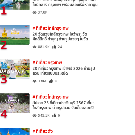
1
ไลน์กลาง กรุงเทพ พร้อมล่องเรือหาลาบูน
37.8K
# ที่เที่ยวใกล้กรุงเทพ
20 วัดสวยใกล้กรุงเทพ ไหว้พระ วัด
2
ศักดิ์สิทธิ์ ทำบุญ ถ่ายรูปสวยๆ ในวัด
881.9K
24
# ที่เที่ยวกรุงเทพ
20 ที่เที่ยวกรุงเทพ เข้าฟรี 2026 ถ่ายรูป
3
สวย เที่ยวแบบประหยัด
3.8M
20
# ที่เที่ยวใกล้กรุงเทพ
อัปเดต 25 ที่เที่ยวปราจีนบุรี 2567 เที่ยว
4
ใกล้กรุงเทพ ถ่ายรูปสวย จัดเต็มตลอดปี
545.1K
6
# ที่เที่ยวดัง