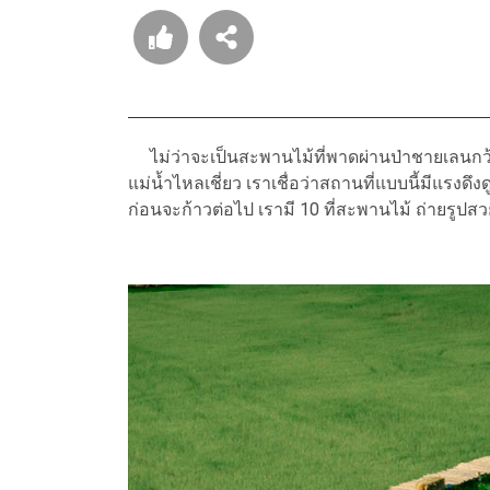
ไม่ว่าจะเป็นสะพานไม้ที่พาดผ่านป่าชายเลนกว้
แม่น้ำไหลเชี่ยว เราเชื่อว่าสถานที่แบบนี้มีแรง
ก่อนจะก้าวต่อไป เรามี 10 ที่สะพานไม้ ถ่ายรูปส