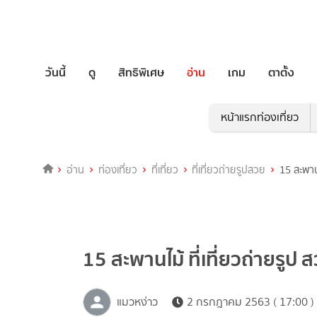
วันนี้
ดู
สิทธิพิเศษ
อ่าน
เกม
ตาตั้ง
หน้าแรกท่องเที่ยว
อ่าน
ท่องเที่ยว
ที่เที่ยว
ที่เที่ยวถ่ายรูปสวย
15 สะพานไ
15 สะพานไม้ ที่เที่ยวถ่ายรูป สว
แมวหง่าว
2 กรกฎาคม 2563 ( 17:00 )