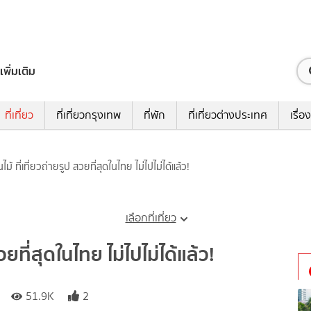
เพิ่มเติม
ที่เที่ยว
ที่เที่ยวกรุงเทพ
ที่พัก
ที่เที่ยวต่างประเทศ
เรื่อง
ม้ ที่เที่ยวถ่ายรูป สวยที่สุดในไทย ไม่ไปไม่ได้แล้ว!
เลือกที่เที่ยว
ยที่สุดในไทย ไม่ไปไม่ได้แล้ว!
51.9K
2