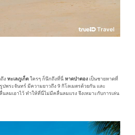
ดถึง
ทะเลภูเก็ต
ใครๆ ก็นึกถึงที่นี่
หาดป่าตอง
เป็นชายหาดที่
ูปพระจันทร์ มีความยาวถึง 9 กิโลเมตรด้วยกัน และ
ลื่นลมเอาไว้ ทำให้ที่นี่ไม่มีคลื่นลมแรง จึงเหมาะกับการเล่น