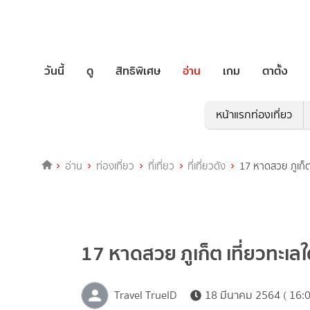
วันนี้
ดู
สิทธิพิเศษ
อ่าน
เกม
ตาตั้ง
หน้าแรกท่องเที่ยว
อ่าน
ท่องเที่ยว
ที่เที่ยว
ที่เที่ยวดัง
17 หาดสวย ภูเก็ต 
17 หาดสวย ภูเก็ต เที่ยวทะเลใต
Travel TrueID
18 มีนาคม 2564 ( 16:0