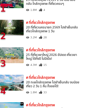
1
กลับ ใกล้กรุงเทพ ที่เที่ยวครบๆ
1.8M
4
# ที่เที่ยวใกล้กรุงเทพ
20 ที่เที่ยวนครนายก 2569 ไปเช้าเย็นกลับ
2
เที่ยวใกล้กรุงเทพ 1 วัน
3.2M
28
# ที่เที่ยวใกล้กรุงเทพ
25 ที่เที่ยวเขาใหญ่ 2026 อัปเดต เที่ยวเขา
3
ใหญ่ ได้ทั้งปี ไม่มีเบื่อ!
4.3M
15
# ที่เที่ยวใกล้กรุงเทพ
20 ทะเลใกล้กรุงเทพ ไปเช้าเย็นกลับ งบน้อย
4
เที่ยว 2 วัน 1 คืน ก็จอยได้!
1.8M
33
# ที่เที่ยวใกล้กรุงเทพ