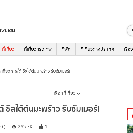
เพิ่มเติม
ที่เที่ยว
ที่เที่ยวกรุงเทพ
ที่พัก
ที่เที่ยวต่างประเทศ
เรื่อง
เที่ยวทะเลใต้ ชิลใต้ต้นมะพร้าว รับซัมเมอร์!
เลือกที่เที่ยว
้ ชิลใต้ต้นมะพร้าว รับซัมเมอร์!
0 )
265.7K
1