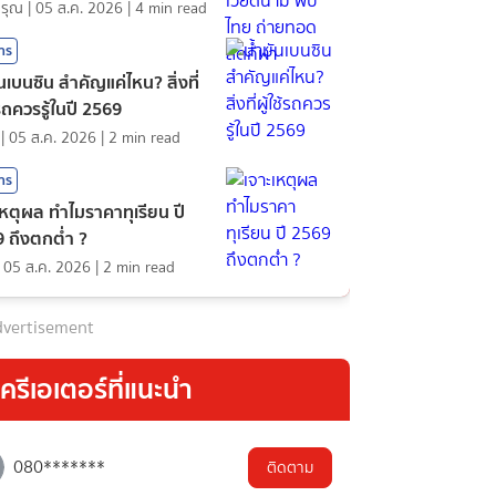
ดรุณ
|
05 ส.ค. 2026
|
4
min read
สาร
ันเบนซิน สำคัญแค่ไหน? สิ่งที่
้รถควรรู้ในปี 2569
|
05 ส.ค. 2026
|
2
min read
สาร
เหตุผล ทำไมราคาทุเรียน ปี
 ถึงตกต่ำ ?
|
05 ส.ค. 2026
|
2
min read
vertisement
ครีเอเตอร์ที่แนะนำ
080*******
ติดตาม