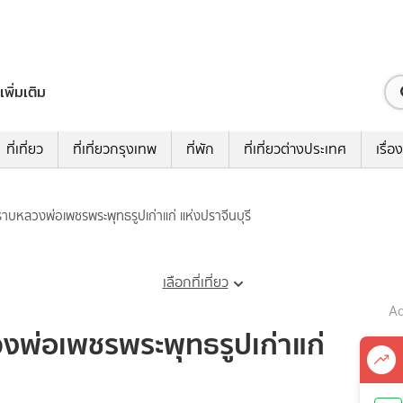
เพิ่มเติม
ที่เที่ยว
ที่เที่ยวกรุงเทพ
ที่พัก
ที่เที่ยวต่างประเทศ
เรื่อง
 กราบหลวงพ่อเพชรพระพุทธรูปเก่าแก่ แห่งปราจีนบุรี
เลือกที่เที่ยว
Ad
ลวงพ่อเพชรพระพุทธรูปเก่าแก่