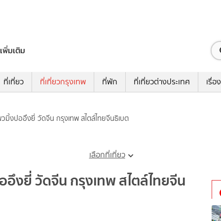
เพิ่มเติม
ที่เที่ยว
ที่เที่ยวกรุงเทพ
ที่พัก
ที่เที่ยวต่างประเทศ
เรื่อง
วมิ้งปออึงยี่ วัดจีน กรุงเทพ สไตล์ไทยจีนธิเบต
เลือกที่เที่ยว
อึงยี่ วัดจีน กรุงเทพ สไตล์ไทยจีน