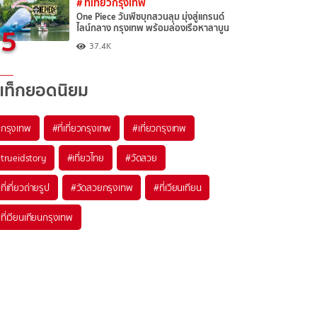
# ที่เที่ยวกรุงเทพ
One Piece วันพีซบุกสวนลุม มุ่งสู่แกรนด์
5
ไลน์กลาง กรุงเทพ พร้อมล่องเรือหาลาบูน
37.4K
แท็กยอดนิยม
กรุงเทพ
#ที่เที่ยวกรุงเทพ
#เที่ยวกรุงเทพ
trueidstory
#เที่ยวไทย
#วัดสวย
ที่เที่ยวถ่ายรูป
#วัดสวยกรุงเทพ
#ที่เวียนเทียน
ที่เวียนเทียนกรุงเทพ