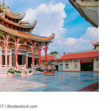
7 / Shutterstock.com