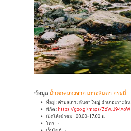
ข้อมูล
น้ำตกคลองจาก เกาะลันตา กระบี่
ที่อยู่ : ตำบลเกาะลันตาใหญ่ อำเภอเกาะลันต
พิกัด :
https://goo.gl/maps/ZdVuJ94Ao
เปิดให้เข้าชม : 08.00-17.00 น.
โทร : -
เว็บไซต์ : -