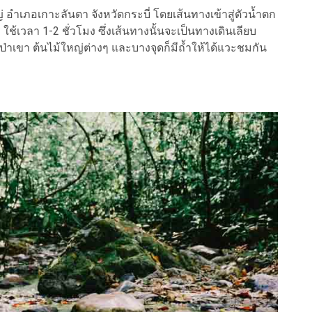
 อำเภอเกาะลันตา จังหวัดกระบี่ โดยเส้นทางเข้าสู่ตัวน้ำตก
ใช้เวลา 1-2 ชั่วโมง ซึ่งเส้นทางนั้นจะเป็นทางเดินเลียบ
ป่าเขา ต้นไม้ใหญ่ต่างๆ และบางจุดก็มีถ้ำให้ได้แวะชมกัน