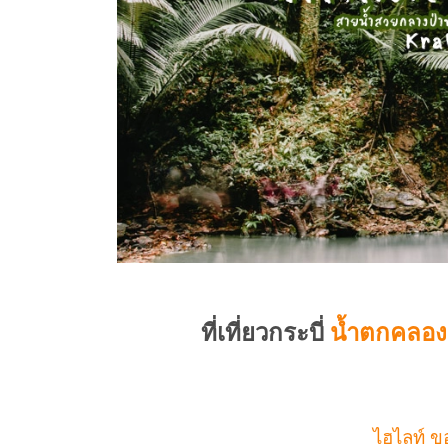
ที่เที่ยวกระบี่
น้ำตกคลอง
ไฮไลท์ 