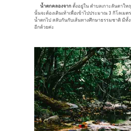
น้ำตกคลองจาก
ตั้งอยู่ใน ตำบลเกาะลันตาใหญ่
นั้นจะต้องเดินเท้าเพื่อเข้าไปประมาณ 3 กิโลเมตร 
น้ำตกไป สลับกันกับเส้นทางศึกษาธรรมชาติ มีทั้ง
อีกด้วยค่ะ