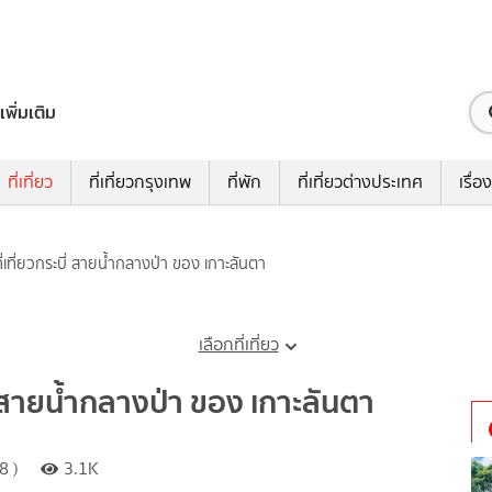
เพิ่มเติม
ที่เที่ยว
ที่เที่ยวกรุงเทพ
ที่พัก
ที่เที่ยวต่างประเทศ
เรื่อง
เที่ยวกระบี่ สายน้ำกลางป่า ของ เกาะลันตา
เลือกที่เที่ยว
่ สายน้ำกลางป่า ของ เกาะลันตา
8 )
3.1K