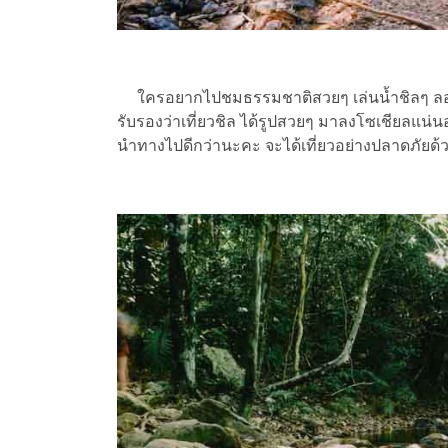
ใครอยากไปชมธรรมชาติสวยๆ เล่นน้ำชิลๆ ลองแวะ
รับรองว่าเที่ยวชิล ได้รูปสวยๆ มาลงโซเชียลแน่
นำทางไปดีกว่านะคะ จะได้เที่ยวอย่างปลาดภัยด้วยค