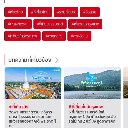
#เที่ยวไทย
#ที่เที่ยวไทย
#รวมที่เที่ยว
#วัดสวย
#trueidstory
#ที่เที่ยวธรรมชาติ
#เที่ยวใกล้กรุงเทพ
#ที่เที่ยวใกล้กรุงเทพ
#ภาคกลาง
#ภาคอีสาน
บทความที่เกี่ยวข้อง
# ที่เที่ยวดัง
# ที่เที่ยวใกล้กรุงเทพ
วัดพระมหาธาตุวรมหาวิหาร
5 ที่เที่ยวธรรมชาติ ใกล้
นครศรีธรรมราช มรดกโลก
กรุงเทพ 1 วัน เที่ยววันหยุด ขับ
แห่งแรกของภาคใต้ พระธาตุไร้
รถไม่เกิน 2 ชั่วโมง สูดอากาศดี
เงา