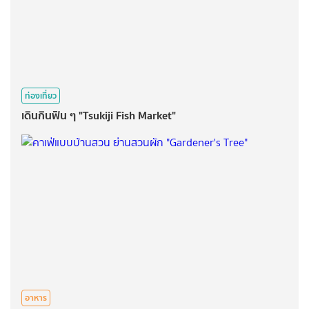
ท่องเที่ยว
เดินกินฟิน ๆ "Tsukiji Fish Market"
อาหาร