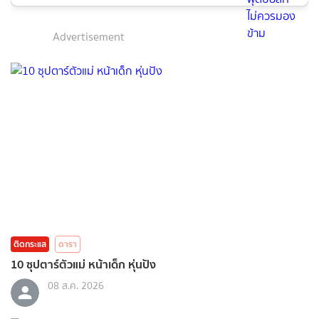
Advertisement
ติดกระแส
ดารา
10 ซุปตาร์ตัวแม่ หน้าเด็ก หุ่นปัง
08 ส.ค. 2026