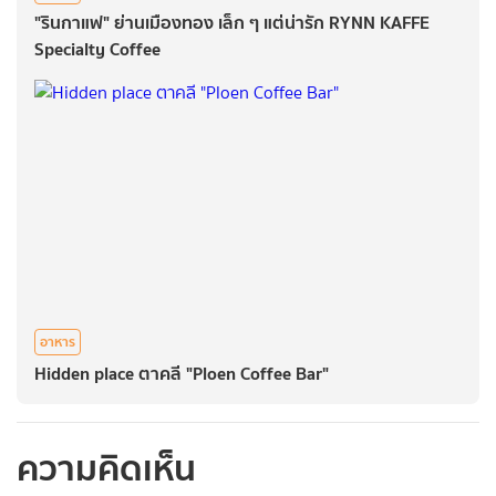
"รินกาแฟ" ย่านเมืองทอง เล็ก ๆ แต่น่ารัก RYNN KAFFE
Specialty Coffee
อาหาร
Hidden place ตาคลี "Ploen Coffee Bar"
ความคิดเห็น