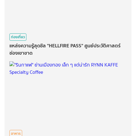
ท่องเที่ยว
แหล่งความรู้สุดชิล "HELLFIRE PASS" ศูนย์ประวัติศาสตร์
ช่องเขาขาด
อาหาร