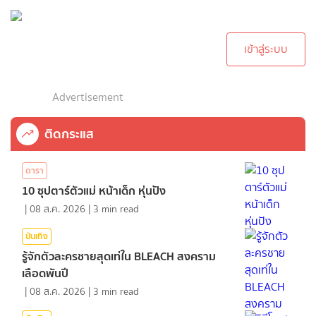
กรุณาเข้าสู่ระบบเพื่อ
ทำการคอมเม้นต์
เข้าสู่ระบบ
Advertisement
ติดกระแส
ดารา
10 ซุปตาร์ตัวแม่ หน้าเด็ก หุ่นปัง
|
08 ส.ค. 2026
|
3
min read
บันเทิง
รู้จักตัวละครชายสุดเท่ใน BLEACH สงคราม
เลือดพันปี
|
08 ส.ค. 2026
|
3
min read