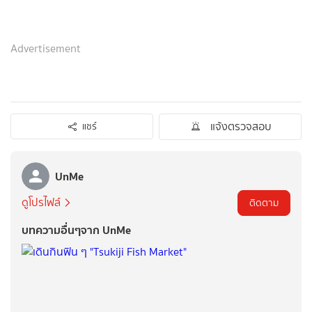
Advertisement
แจ้งตรวจสอบ
แชร์
UnMe
ดูโปรไฟล์
ติดตาม
บทความอื่นๆจาก UnMe