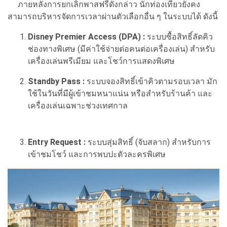
ภายหลังการยกเลิกพาสฟรีดังกล่าว นักท่องเที่ยวยังคง
สามารถบริหารจัดการเวลาผ่านตัวเลือกอื่น ๆ ในระบบได้ ดังนี้
Disney Premier Access (DPA) :
ระบบซื้อสิทธิ์ลัดคิว
ช่องทางพิเศษ (มีค่าใช้จ่ายต่อคนต่อเครื่องเล่น) สำหรับ
เครื่องเล่นพรีเมียม และโชว์การแสดงพิเศษ
Standby Pass :
ระบบจองสิทธิ์เข้าคิวตามรอบเวลา มัก
ใช้ในวันที่มีผู้เข้าชมหนาแน่น หรือสำหรับร้านค้า และ
เครื่องเล่นเฉพาะช่วงเทศกาล
Entry Request :
ระบบสุ่มสิทธิ์ (จับสลาก) สำหรับการ
เข้าชมโชว์ และการพบปะตัวละครพิเศษ