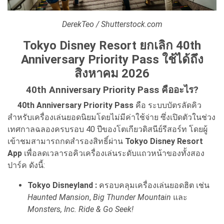
DerekTeo / Shutterstock.com
Tokyo Disney Resort ยกเลิก 40th
Anniversary Priority Pass ใช้ได้ถึง
สิงหาคม 2026
40th Anniversary Priority Pass คืออะไร?
40th Anniversary Priority Pass
คือ ระบบบัตรลัดคิว
สำหรับเครื่องเล่นยอดนิยมโดยไม่มีค่าใช้จ่าย ซึ่งเปิดตัวในช่วง
เทศกาลฉลองครบรอบ 40 ปีของโตเกียวดิสนีย์รีสอร์ท โดยผู้
เข้าชมสามารถกดสำรองสิทธิ์ผ่าน
Tokyo Disney Resort
App
เพื่อลดเวลารอคิวเครื่องเล่นระดับแถวหน้าของทั้งสอง
ปาร์ค ดังนี้:
Tokyo Disneyland :
ครอบคลุมเครื่องเล่นยอดฮิต เช่น
Haunted Mansion
,
Big Thunder Mountain
และ
Monsters, Inc. Ride & Go Seek!