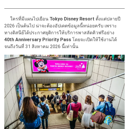
ใครที่มีแผนไปเยือน
Tokyo Disney Resort
ตั้งแต่ปลายปี
2026 เป็นต้นไป น่าจะต้องอัปเดตข้อมูลนี้หน่อยครับ เพราะ
ทางดิสนีย์ได้ประกาศยุติการให้บริการพาสลัดคิวฟรีอย่าง
40th Anniversary Priority Pass
โดยจะเปิดให้ใช้งานได้
จนถึงวันที่ 31 สิงหาคม 2026 นี้เท่านั้น