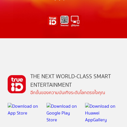
THE NEXT WORLD-CLASS SMART
ENTERTAINMENT
อีกขั้นของความบันเทิงระดับโลกตรงใจคุณ