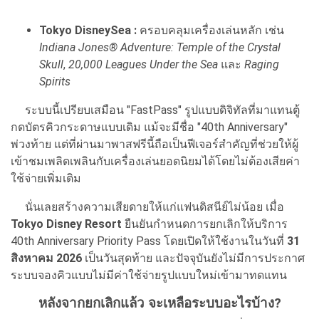
Tokyo DisneySea :
ครอบคลุมเครื่องเล่นหลัก เช่น
Indiana Jones® Adventure: Temple of the Crystal
Skull
,
20,000 Leagues Under the Sea
และ
Raging
Spirits
ระบบนี้เปรียบเสมือน "FastPass" รูปแบบดิจิทัลที่มาแทนตู้
กดบัตรคิวกระดาษแบบเดิม แม้จะมีชื่อ "40th Anniversary"
พ่วงท้าย แต่ที่ผ่านมาพาสฟรีนี้ถือเป็นฟีเจอร์สำคัญที่ช่วยให้ผู้
เข้าชมเพลิดเพลินกับเครื่องเล่นยอดนิยมได้โดยไม่ต้องเสียค่า
ใช้จ่ายเพิ่มเติม
นั่นเลยสร้างความเสียดายให้แก่แฟนดิสนีย์ไม่น้อย เมื่อ
Tokyo Disney Resort
ยืนยันกำหนดการยกเลิกให้บริการ
40th Anniversary Priority Pass โดยเปิดให้ใช้งานในวันที่
31
สิงหาคม 2026
เป็นวันสุดท้าย และปัจจุบันยังไม่มีการประกาศ
ระบบจองคิวแบบไม่มีค่าใช้จ่ายรูปแบบใหม่เข้ามาทดแทน
หลังจากยกเลิกแล้ว จะเหลือระบบอะไรบ้าง?