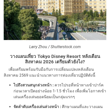
Larry Zhou / Shutterstock.com
วางแผนเที่ยว Tokyo Disney Resort หลังเดือน
สิงหาคม 2026 เตรียมตัวยังไง?
เพื่อเตรียมพร้อมรับมือกับการเปลี่ยนแปลงหลังเดือน
สิงหาคม 2569 แนะนำแนวทางการท่องเที่ยวปฏิบัติดังนี้
ไปถึงสวนสนุกล่วงหน้า :
ควรไปรอที่หน้าทางเข้าปาร์ค
ก่อนเวลาเปิดอย่างน้อย 1-1.5 ชั่วโมง เพื่อเพิ่มโอกาสเข้า
เล่นเครื่องเล่นยอดนิยมเป็นกลุ่มแรกๆ
จัดลำดับเครื่องเล่นล่วงหน้า :
ศึกษาแผนที่และวางแผน