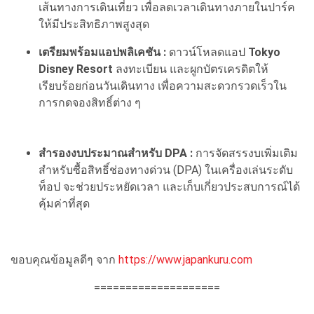
เส้นทางการเดินเที่ยว เพื่อลดเวลาเดินทางภายในปาร์ค
ให้มีประสิทธิภาพสูงสุด
เตรียมพร้อมแอปพลิเคชัน :
ดาวน์โหลดแอป
Tokyo
Disney Resort
ลงทะเบียน และผูกบัตรเครดิตให้
เรียบร้อยก่อนวันเดินทาง เพื่อความสะดวกรวดเร็วใน
การกดจองสิทธิ์ต่าง ๆ
สำรองงบประมาณสำหรับ DPA :
การจัดสรรงบเพิ่มเติม
สำหรับซื้อสิทธิ์ช่องทางด่วน (DPA) ในเครื่องเล่นระดับ
ท็อป จะช่วยประหยัดเวลา และเก็บเกี่ยวประสบการณ์ได้
คุ้มค่าที่สุด
ขอบคุณข้อมูลดีๆ จาก
https://www.japankuru.com
====================