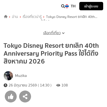
TH
เข้าสู่ระบบ
อ่าน
เรื่องเที่ยวน่ารู้
Tokyo Disney Resort ยกเลิก 40th
Anniversary Priority Pass ใช้ได้ถึงสิงหาคม 2026
เลือกที่เที่ยว
Tokyo Disney Resort ยกเลิก 40th
Anniversary Priority Pass ใช้ได้ถึง
สิงหาคม 2026
Muzika
26 มิถุนายน 2569 ( 14:30 )
108