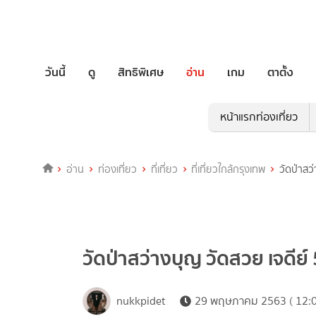
วันนี้
ดู
สิทธิพิเศษ
อ่าน
เกม
ตาตั้ง
หน้าแรกท่องเที่ยว
อ่าน
ท่องเที่ยว
ที่เที่ยว
ที่เที่ยวใกล้กรุงเทพ
วัดป่าสว่
วัดป่าสว่างบุญ วัดสวย เจดีย์ 
nukkpidet
29 พฤษภาคม 2563 ( 12:0