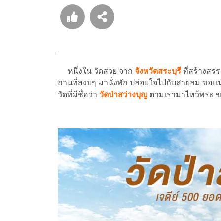
หนึ่งใน วัดสวย จาก
จังหวัดสระบุรี
ที่สร้างสร
ถานที่สงบๆ มานั่งพัก ปล่อยใจไปกับสายลม ขอแนะ
วัดที่มีชื่อว่า
วัดป่าสว่างบุญ
ตามเรามาไหว้พระ ขอ