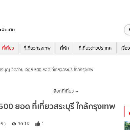
เพิ่มเติม
ที่เที่ยว
ที่เที่ยวกรุงเทพ
ที่พัก
ที่เที่ยวต่างประเทศ
เรื่อง
างบุญ วัดสวย เจดีย์ 500 ยอด ที่เที่ยวสระบุรี ใกล้กรุงเทพ
เลือกที่เที่ยว
500 ยอด ที่เที่ยวสระบุรี ใกล้กรุงเทพ
5 )
30.1K
1