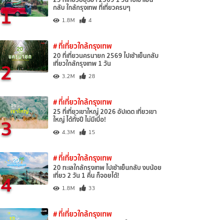
1
กลับ ใกล้กรุงเทพ ที่เที่ยวครบๆ
1.8M
4
# ที่เที่ยวใกล้กรุงเทพ
20 ที่เที่ยวนครนายก 2569 ไปเช้าเย็นกลับ
2
เที่ยวใกล้กรุงเทพ 1 วัน
3.2M
28
# ที่เที่ยวใกล้กรุงเทพ
25 ที่เที่ยวเขาใหญ่ 2026 อัปเดต เที่ยวเขา
3
ใหญ่ ได้ทั้งปี ไม่มีเบื่อ!
4.3M
15
# ที่เที่ยวใกล้กรุงเทพ
20 ทะเลใกล้กรุงเทพ ไปเช้าเย็นกลับ งบน้อย
4
เที่ยว 2 วัน 1 คืน ก็จอยได้!
1.8M
33
# ที่เที่ยวใกล้กรุงเทพ