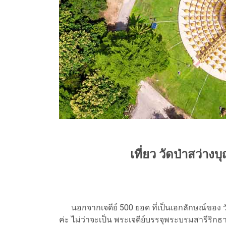
เที่ยว วัดป่าสว่าง
นอกจากเจดีย์ 500 ยอด ที่เป็นเอกลักษณ์ของ วัดป
ค่ะ ไม่ว่าจะเป็น พระเจดีย์บรรจุพระบรมสารีริก