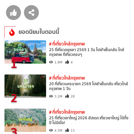
ยอดนิยมในตอนนี้
# ที่เที่ยวใกล้กรุงเทพ
25 ที่เที่ยวอยุธยา 2569 1 วัน ไปเช้าเย็นกลับ ใกล้
กรุงเทพ ที่เที่ยวครบๆ
1
1.8M
4
# ที่เที่ยวใกล้กรุงเทพ
20 ที่เที่ยวนครนายก 2569 ไปเช้าเย็นกลับ เที่ยวใกล้
กรุงเทพ 1 วัน
2
3.2M
28
# ที่เที่ยวใกล้กรุงเทพ
25 ที่เที่ยวเขาใหญ่ 2026 อัปเดต เที่ยวเขาใหญ่ ได้ทั้ง
ปี ไม่มีเบื่อ!
3
4.3M
15