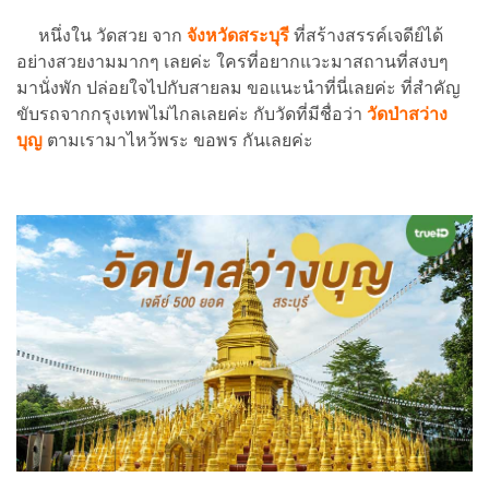
หนึ่งใน วัดสวย จาก
จังหวัดสระบุรี
ที่สร้างสรรค์เจดีย์ได้
อย่างสวยงามมากๆ เลยค่ะ ใครที่อยากแวะมาสถานที่สงบๆ
มานั่งพัก ปล่อยใจไปกับสายลม ขอแนะนำที่นี่เลยค่ะ ที่สำคัญ
ขับรถจากกรุงเทพไม่ไกลเลยค่ะ กับวัดที่มีชื่อว่า
วัดป่าสว่าง
บุญ
ตามเรามาไหว้พระ ขอพร กันเลยค่ะ