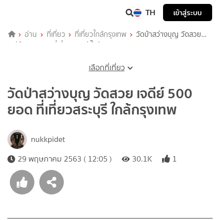
TH
เข้าสู่ระบบ
อ่าน
ที่เที่ยว
ที่เที่ยวใกล้กรุงเทพ
วัดป่าสว่างบุญ วัดสวย
เจดีย์ 500 ยอด ที่เที่ยวสระบุรี ใกล้กรุงเทพ
เลือกที่เที่ยว
วัดป่าสว่างบุญ วัดสวย เจดีย์ 500
ยอด ที่เที่ยวสระบุรี ใกล้กรุงเทพ
nukkpidet
29 พฤษภาคม 2563 ( 12:05 )
30.1K
1