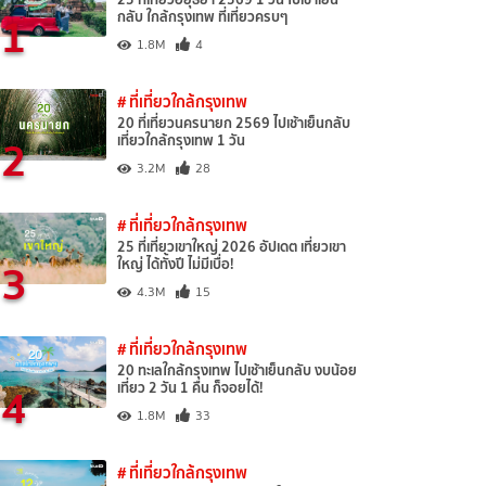
1
กลับ ใกล้กรุงเทพ ที่เที่ยวครบๆ
1.8M
4
# ที่เที่ยวใกล้กรุงเทพ
20 ที่เที่ยวนครนายก 2569 ไปเช้าเย็นกลับ
2
เที่ยวใกล้กรุงเทพ 1 วัน
3.2M
28
# ที่เที่ยวใกล้กรุงเทพ
25 ที่เที่ยวเขาใหญ่ 2026 อัปเดต เที่ยวเขา
3
ใหญ่ ได้ทั้งปี ไม่มีเบื่อ!
4.3M
15
# ที่เที่ยวใกล้กรุงเทพ
20 ทะเลใกล้กรุงเทพ ไปเช้าเย็นกลับ งบน้อย
4
เที่ยว 2 วัน 1 คืน ก็จอยได้!
1.8M
33
# ที่เที่ยวใกล้กรุงเทพ