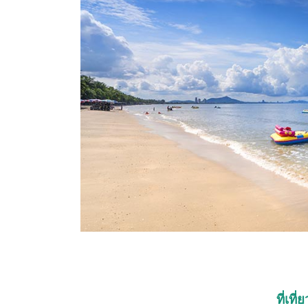
ที่เท