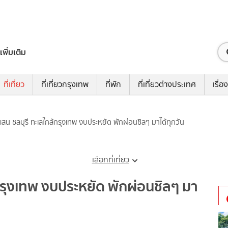
เพิ่มเติม
ที่เที่ยว
ที่เที่ยวกรุงเทพ
ที่พัก
ที่เที่ยวต่างประเทศ
เรื่อง
น ชลบุรี ทะเลใกล้กรุงเทพ งบประหยัด พักผ่อนชิลๆ มาได้ทุกวัน
เลือกที่เที่ยว
รุงเทพ งบประหยัด พักผ่อนชิลๆ มา