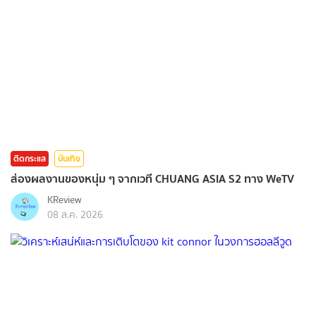
ติดกระแส
บันเทิง
ส่องผลงานของหนุ่ม ๆ จากเวที CHUANG ASIA S2 ทาง WeTV
KReview
08 ส.ค. 2026