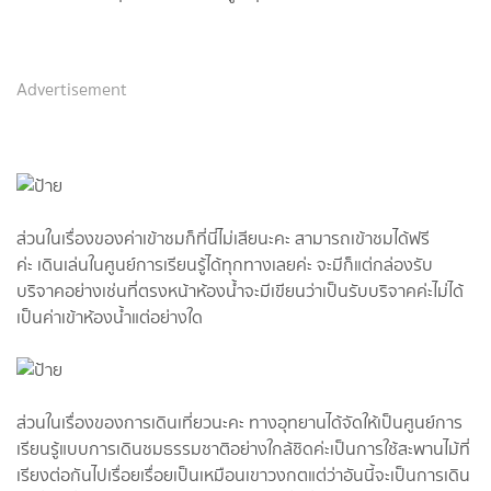
Advertisement
ส่วนในเรื่องของค่าเข้าชมก็ที่นี่ไม่เสียนะคะ สามารถเข้าชมได้ฟรี
ค่ะ เดินเล่นในศูนย์การเรียนรู้ได้ทุกทางเลยค่ะ จะมีก็แต่กล่องรับ
บริจาคอย่างเช่นที่ตรงหน้าห้องน้ำจะมีเขียนว่าเป็นรับบริจาคค่ะไม่ได้
เป็นค่าเข้าห้องน้ำแต่อย่างใด
ส่วนในเรื่องของการเดินเที่ยวนะคะ ทางอุทยานได้จัดให้เป็นศูนย์การ
เรียนรู้แบบการเดินชมธรรมชาติอย่างใกล้ชิดค่ะเป็นการใช้สะพานไม้ที่
เรียงต่อกันไปเรื่อยเรื่อยเป็นเหมือนเขาวงกตแต่ว่าอันนี้จะเป็นการเดิน