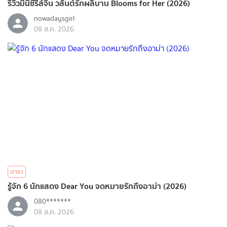
รีวิวมินิซีรีส์จีน วสันต์รักผลิบาน Blooms for Her (2026)
nowadaysgirl
08 ส.ค. 2026
ดารา
รู้จัก 6 นักแสดง Dear You จดหมายรักถึงอาม่า (2026)
080*******
08 ส.ค. 2026