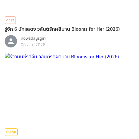
ดารา
รู้จัก 6 นักแสดง วสันต์รักผลิบาน Blooms for Her (2026)
nowadaysgirl
08 ส.ค. 2026
บันเทิง