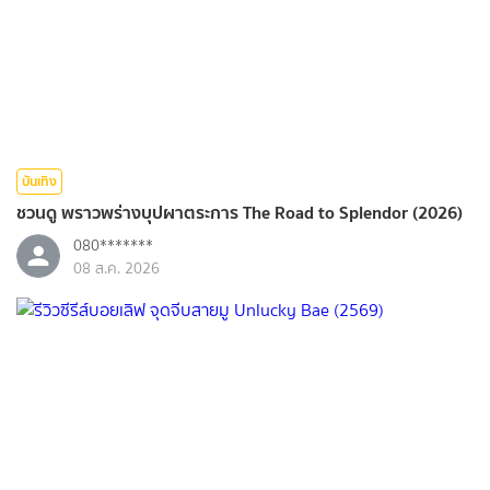
บันเทิง
ชวนดู พราวพร่างบุปผาตระการ The Road to Splendor (2026)
080*******
08 ส.ค. 2026