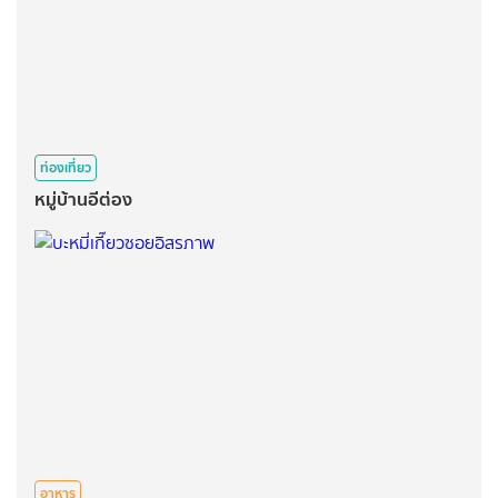
ท่องเที่ยว
หมู่บ้านอีต่อง
อาหาร