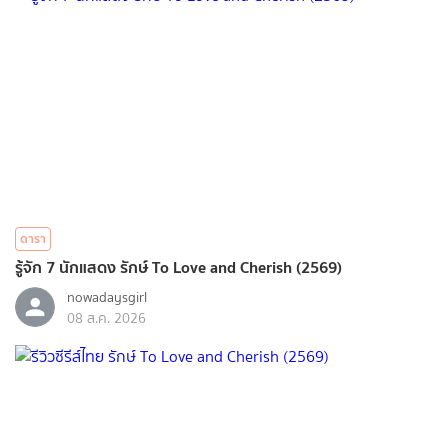
ดารา
รู้จัก 7 นักแสดง รักษ์ To Love and Cherish (2569)
nowadaysgirl
08 ส.ค. 2026