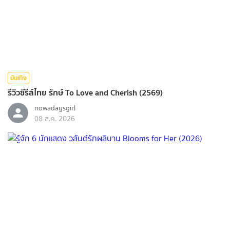
บันเทิง
รีวิวซีรีส์ไทย รักษ์ To Love and Cherish (2569)
nowadaysgirl
08 ส.ค. 2026