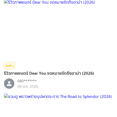
บันเทิง
รีวิวภาพยนตร์ Dear You จดหมายรักถึงอาม่า (2026)
080*******
08 ส.ค. 2026