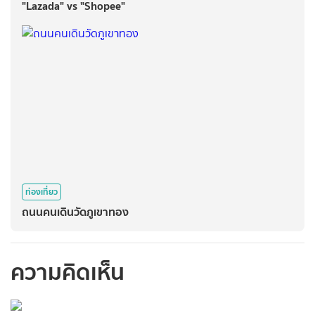
"Lazada" vs "Shopee"
ท่องเที่ยว
ถนนคนเดินวัดภูเขาทอง
ความคิดเห็น
กรุณาเข้าสู่ระบบเพื่อ
ทำการคอมเม้นต์